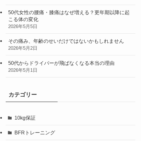
50代女性の腰痛・膝痛はなぜ増える？更年期以降に起
こる体の変化
2026年5月5日
その痛み、年齢のせいだけではないかもしれません
2026年5月2日
50代からドライバーが飛ばなくなる本当の理由
2026年5月1日
カテゴリー
10kg保証
BFRトレーニング