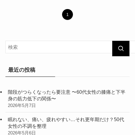
1
最近の投稿
階段がつらくなったら要注意 〜60代女性の膝痛と下半
身の筋力低下の関係〜
2026年5月7日
眠れない、痛い、疲れやすい…それ更年期だけ？50代
女性の不調を整理
2026年5月6日