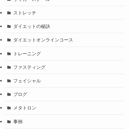
ストレッチ
ダイエットの秘訣
ダイエットオンラインコース
トレーニング
ファスティング
フェイシャル
ブログ
メタトロン
事例