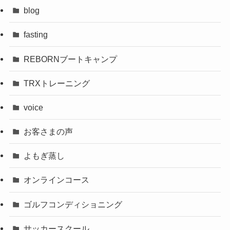
blog
fasting
REBORNブートキャンプ
TRXトレーニング
voice
お客さまの声
よもぎ蒸し
オンラインコース
ゴルフコンディショニング
サッカースクール