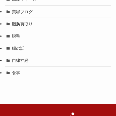
美容ブログ
脂肪買取り
脱毛
腸の話
自律神経
食事