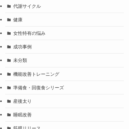
代謝サイクル
健康
女性特有の悩み
成功事例
未分類
機能改善トレーニング
準備食・回復食シリーズ
産後太り
睡眠改善
筋膜リリース