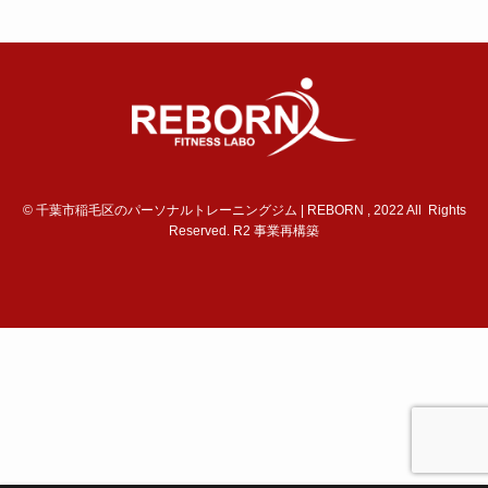
©
千葉市稲毛区のパーソナルトレーニングジム | REBORN , 2022 All Rights
Reserved. R2 事業再構築