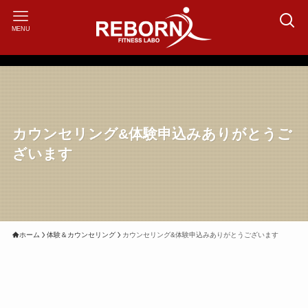
MENU
カウンセリング&体験申込みありがとうご
ざいます
ホーム
体験＆カウンセリング
カウンセリング&体験申込みありがとうございます