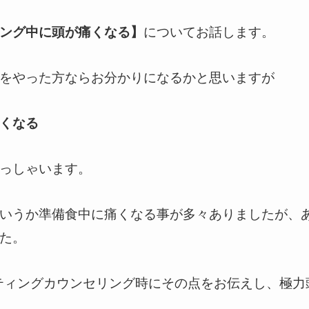
ング中に頭が痛くなる】
についてお話します。
をやった方ならお分かりになるかと思いますが
くなる
っしゃいます。
いうか準備食中に痛くなる事が多々ありましたが、
た。
スティングカウンセリング時にその点をお伝えし、極