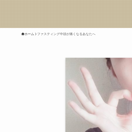
ホーム
ファスティング中頭が痛くなるあなたへ