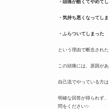
・頭痛が酷くてやめてし
・気持ち悪くなってしま
・ふらついてしまった
という理由で断念された
この頭痛には、原因があ
自己流でやっている方は
明確な回答が得られず、
問をください✨