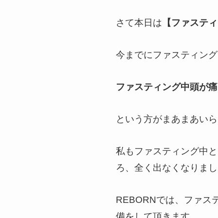
さて本日は
【ファスティ
今までにファスティング
ファスティング中頭が痛
という方がまあまあいら
私もファスティング中と
ろ、全く出なくなりまし
REBORNでは、ファ
備をして頂きます。