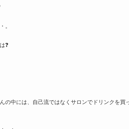
❓
・。
は❓
んの中には、自己流ではなくサロンでドリンクを買