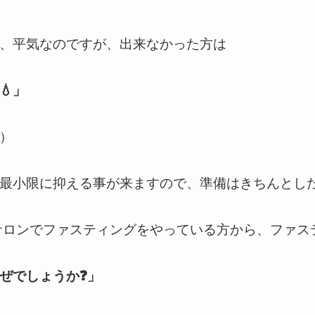
、平気なのですが、出来なかった方は
💧」
）
最小限に抑える事が来ますので、準備はきちんとしたい
のサロンでファスティングをやっている方から、ファス
ぜでしょうか❓」