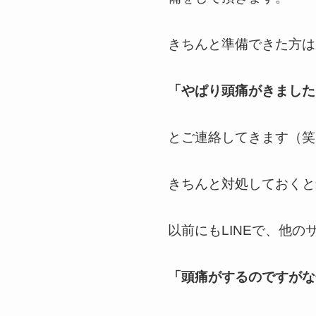
きちんと準備できた方は
「やぱり頭痛がきました
とご連絡してきます（笑
きちんと対処しておくと
以前にもLINEで、他
「頭痛がするのですがな