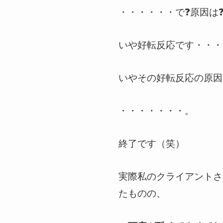
・・・・・・で❓原因は
いや好転反応です・・・
いやその好転反応の原因
・・・・・・・。
終了です（笑）
実際私のクライアントさ
たものの、