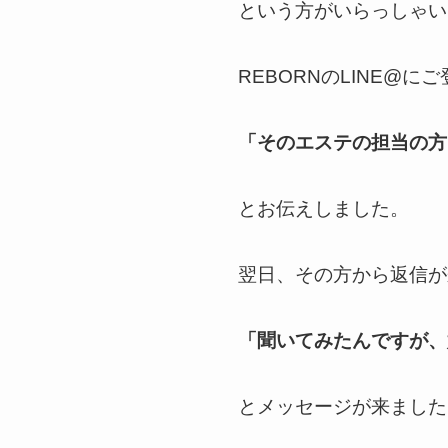
という方がいらっしゃい
REBORNのLINE@
「そのエステの担当の方
とお伝えしました。
翌日、その方から返信が
「聞いてみたんですが、
とメッセージが来ました