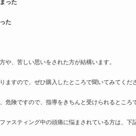
まった
った
方や、苦しい思いをされた方が結構います。
りますので、ぜひ購入したところで聞いてみてくだ
、危険ですので、指導をきちんと受けられるところで
ファスティング中の頭痛に悩まされている方は、下記