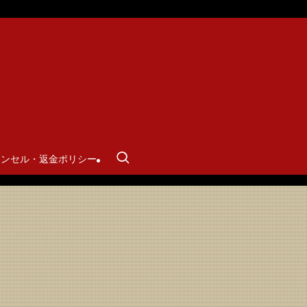
ャンセル・返金ポリシー