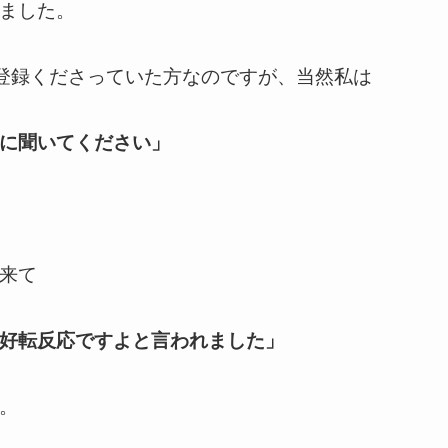
ました。
にご登録くださっていた方なのですが、当然私は
に聞いてください」
来て
好転反応ですよと言われました」
。