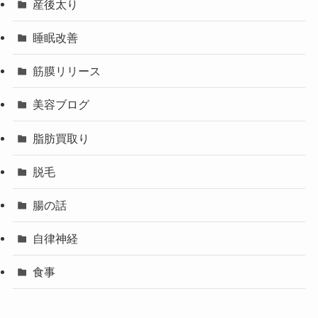
産後太り
睡眠改善
筋膜リリース
美容ブログ
脂肪買取り
脱毛
腸の話
自律神経
食事