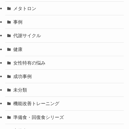
メタトロン
事例
代謝サイクル
健康
女性特有の悩み
成功事例
未分類
機能改善トレーニング
準備食・回復食シリーズ