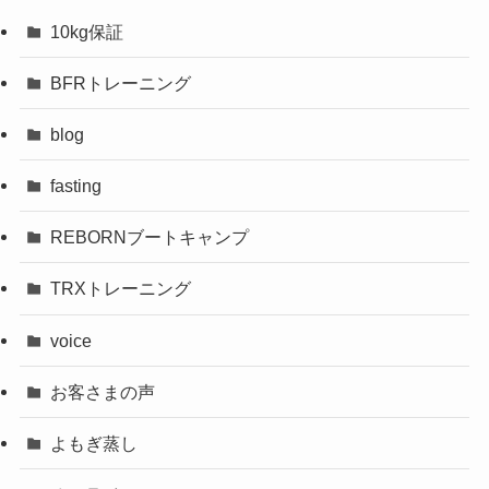
10kg保証
BFRトレーニング
blog
fasting
REBORNブートキャンプ
TRXトレーニング
voice
お客さまの声
よもぎ蒸し