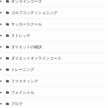
オンラインコース
ゴルフコンディショニング
サッカースクール
ストレッチ
ダイエットの秘訣
ダイエットオンラインコース
トレーニング
ファスティング
フェイシャル
ブログ