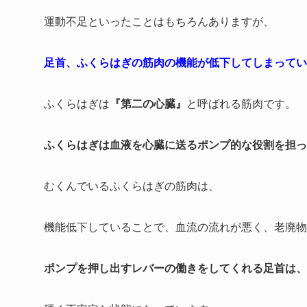
運動不足といったことはもちろんありますが、
足首、ふくらはぎの筋肉の機能が低下してしまってい
ふくらはぎは
『第二の心臓』
と呼ばれる筋肉です。
ふくらはぎは血液を心臓に送るポンプ的な役割を担っ
むくんでいるふくらはぎの筋肉は、
機能低下していることで、血流の流れが悪く、老廃物
ポンプを押し出すレバーの働きをしてくれる足首は、