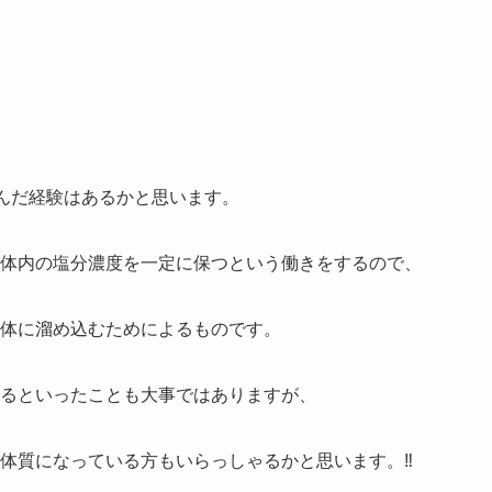
くんだ経験はあるかと思います。
体内の塩分濃度を一定に保つという働きをするので、
体に溜め込むためによるものです。
るといったことも大事ではありますが、
体質になっている方もいらっしゃるかと思います。‼️