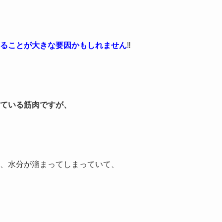
ることが大きな要因かもしれません
‼️
ている筋肉ですが、
、水分が溜まってしまっていて、