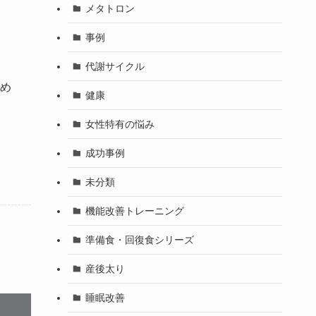
メタトロン
事例
代謝サイクル
め
健康
女性特有の悩み
成功事例
未分類
機能改善トレーニング
準備食・回復食シリーズ
産後太り
睡眠改善