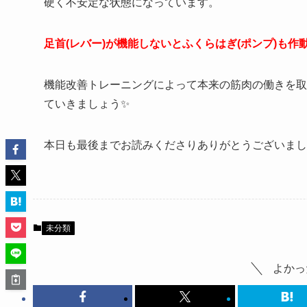
硬く不安定な状態になっています。
足首(レバー)が機能しないとふくらはぎ(ポンプ)も
機能改善トレーニングによって本来の筋肉の働きを取
ていきましょう✨
本日も最後までお読みくださりありがとうございまし
未分類
よかっ