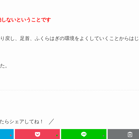
作動しないということです
り戻し、足首、ふくらはぎの環境をよくしていくことからはじ
た。
たらシェアしてね！