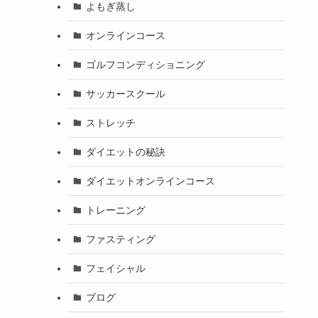
よもぎ蒸し
オンラインコース
ゴルフコンディショニング
サッカースクール
ストレッチ
ダイエットの秘訣
ダイエットオンラインコース
トレーニング
ファスティング
フェイシャル
ブログ