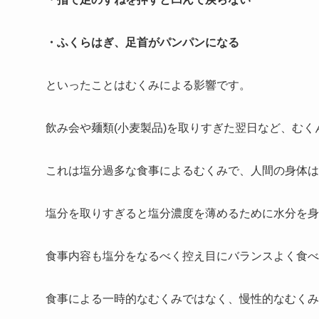
・ふくらはぎ、足首がパンパンになる
といったことはむくみによる影響です。
飲み会や麺類(小麦製品)を取りすぎた翌日など、む
これは塩分過多な食事によるむくみで、人間の身体は
塩分を取りすぎると塩分濃度を薄めるために水分を身
食事内容も塩分をなるべく控え目にバランスよく食べ
食事による一時的なむくみではなく、慢性的なむくみ