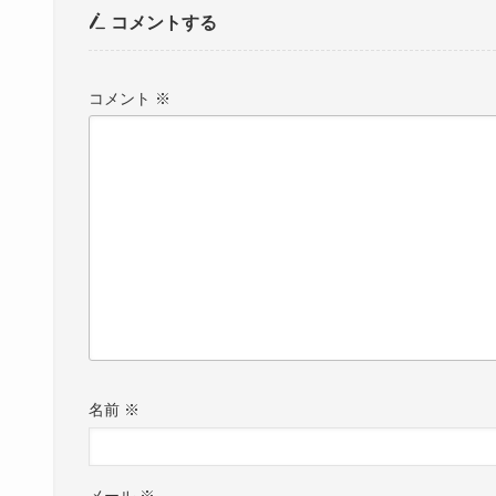
コメントする
コメント
※
名前
※