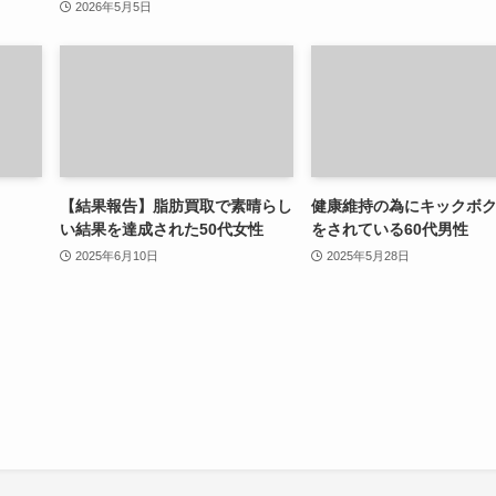
2026年5月5日
【結果報告】脂肪買取で素晴らし
健康維持の為にキックボ
い結果を達成された50代女性
をされている60代男性
2025年6月10日
2025年5月28日