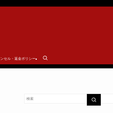
ャンセル・返金ポリシー