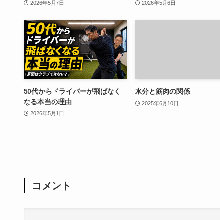
2026年5月7日
2026年5月6日
50代からドライバーが飛ばなく
水分と筋肉の関係
なる本当の理由
2025年6月10日
2026年5月1日
コメント