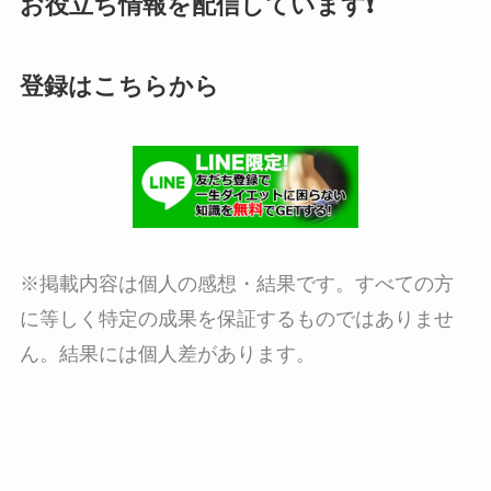
お役立ち情報を配信しています❗
登録はこちらから
※掲載内容は個人の感想・結果です。すべての方
に等しく特定の成果を保証するものではありませ
ん。結果には個人差があります。