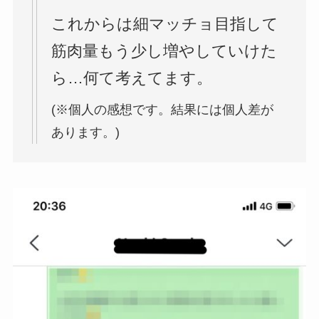
これからは細マッチョ目指して
筋肉量もう少し増やしていけた
ら…何て考えてます。
(※個人の感想です。結果には個人差が
あります。)