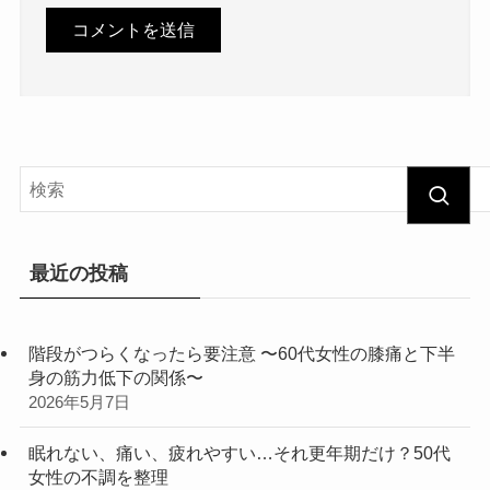
最近の投稿
階段がつらくなったら要注意 〜60代女性の膝痛と下半
身の筋力低下の関係〜
2026年5月7日
眠れない、痛い、疲れやすい…それ更年期だけ？50代
女性の不調を整理