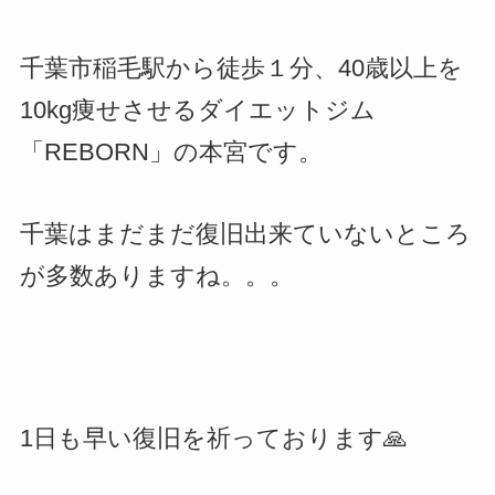
千葉市稲毛駅から徒歩１分、40歳以上を
10kg痩せさせるダイエットジム
「REBORN」の本宮です。
千葉はまだまだ復旧出来ていないところ
が多数ありますね。。。
1日も早い復旧を祈っております🙏