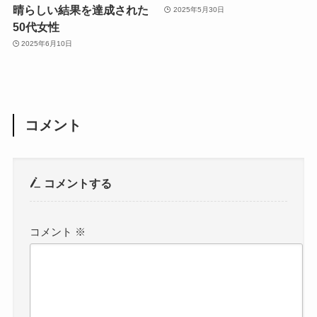
晴らしい結果を達成された
2025年5月30日
50代女性
2025年6月10日
コメント
コメントする
コメント
※