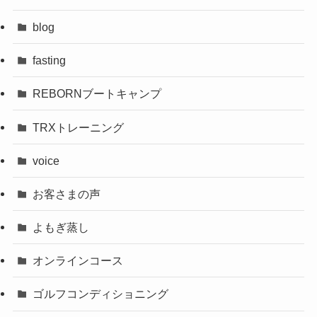
blog
fasting
REBORNブートキャンプ
TRXトレーニング
voice
お客さまの声
よもぎ蒸し
オンラインコース
ゴルフコンディショニング