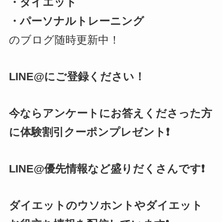
・ダイエット
・パーソナルトレーニング
のブログ随時更新中！
LINE@にご登録ください！
今ならアンケートにお答えくださった方
に体験割引クーポンプレゼント❗
LINE@優先情報など盛りだくさんです❗
ダイエットのウソホントやダイエット