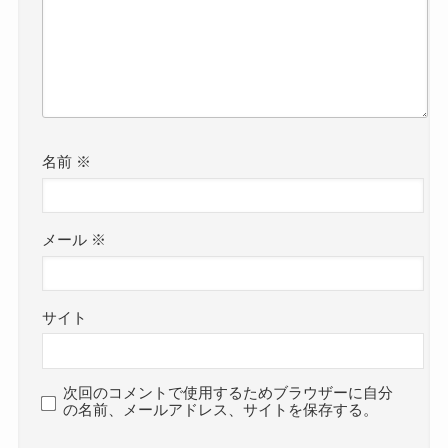
名前
※
メール
※
サイト
次回のコメントで使用するためブラウザーに自分
の名前、メールアドレス、サイトを保存する。