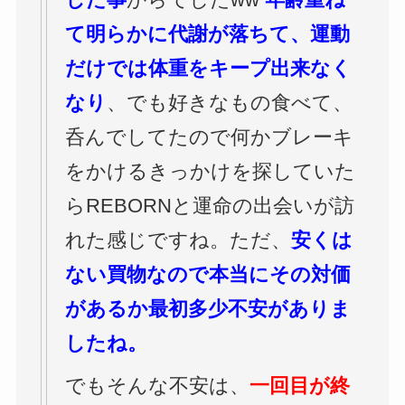
て明らかに代謝が落ちて、運動
だけでは体重をキープ出来なく
なり
、でも好きなもの食べて、
呑んでしてたので何かブレーキ
をかけるきっかけを探していた
らREBORNと運命の出会いが訪
れた感じですね。ただ、
安くは
ない買物なので本当にその対価
があるか最初多少不安がありま
したね。
でもそんな不安は、
一回目が終