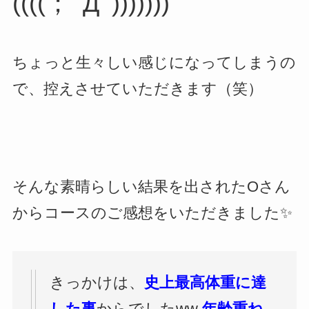
((((；ﾟДﾟ)))))))
ちょっと生々しい感じになってしまうの
で、控えさせていただきます（笑）
そんな素晴らしい結果を出されたOさん
からコースのご感想をいただきました✨
きっかけは、
史上最高体重に達
した事
からでしたww
年齢重ね