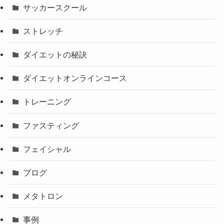
サッカースクール
ストレッチ
ダイエットの秘訣
ダイエットオンラインコース
トレーニング
ファスティング
フェイシャル
ブログ
メタトロン
事例