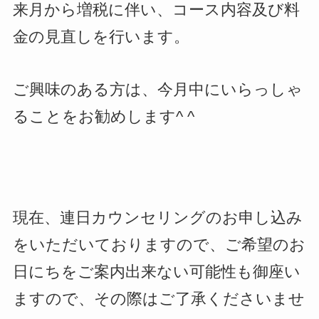
来月から増税に伴い、コース内容及び料
金の見直しを行います。
ご興味のある方は、今月中にいらっしゃ
ることをお勧めします^ ^
現在、連日カウンセリングのお申し込み
をいただいておりますので、ご希望のお
日にちをご案内出来ない可能性も御座い
ますので、その際はご了承くださいませ