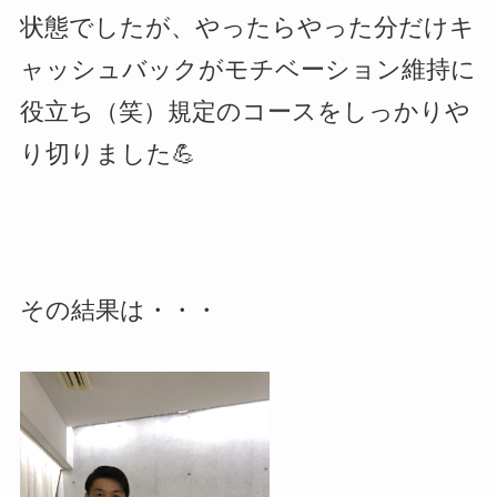
状態でしたが、やったらやった分だけキ
ャッシュバックがモチベーション維持に
役立ち（笑）規定のコースをしっかりや
り切りました💪
その結果は・・・