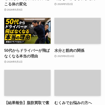
こる体の変化
2026年5月2日
2026年5月5日
50代からドライバーが飛ば
水分と筋肉の関係
なくなる本当の理由
2025年6月10日
2026年5月1日
【結果報告】脂肪買取で素
むくみでお悩みの方へ