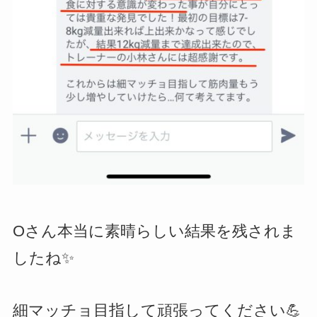
Oさん本当に素晴らしい結果を残されま
したね✨
細マッチョ目指して頑張ってください💪