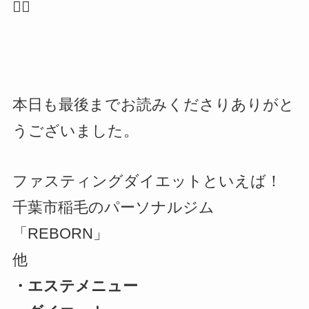
🙇‍♂️
本日も最後までお読みくださりありがと
うございました。
ファスティングダイエットといえば！
千葉市稲毛のパーソナルジム
「REBORN」
他
・エステメニュー