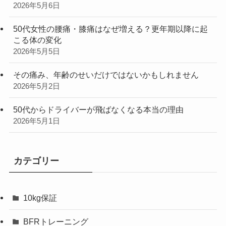
2026年5月6日
50代女性の腰痛・膝痛はなぜ増える？更年期以降に起
こる体の変化
2026年5月5日
その痛み、年齢のせいだけではないかもしれません
2026年5月2日
50代からドライバーが飛ばなくなる本当の理由
2026年5月1日
カテゴリー
10kg保証
BFRトレーニング