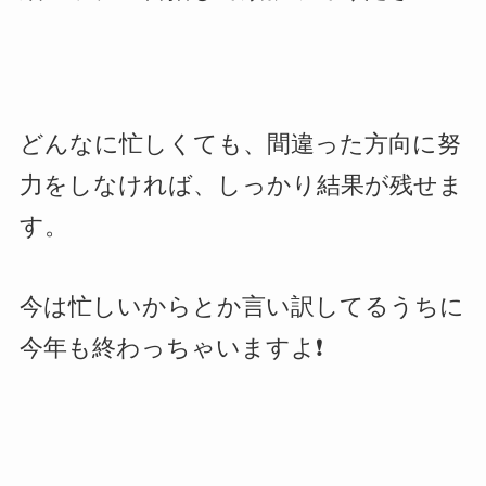
どんなに忙しくても、間違った方向に努
力をしなければ、しっかり結果が残せま
す。
今は忙しいからとか言い訳してるうちに
今年も終わっちゃいますよ❗️