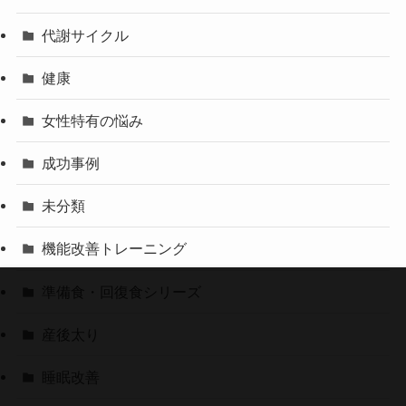
代謝サイクル
健康
女性特有の悩み
成功事例
未分類
機能改善トレーニング
準備食・回復食シリーズ
産後太り
睡眠改善