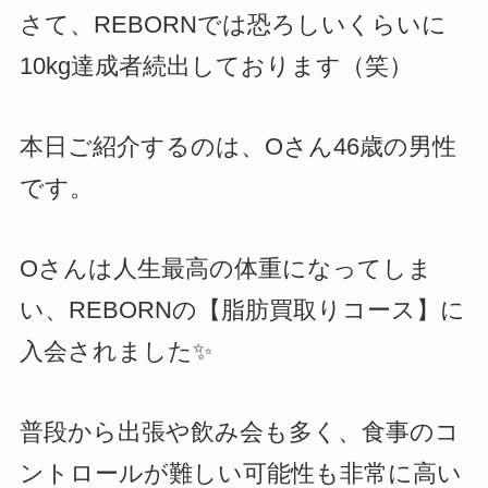
さて、REBORNでは恐ろしいくらいに
10kg達成者続出しております（笑）
本日ご紹介するのは、Oさん46歳の男性
です。
Oさんは人生最高の体重になってしま
い、REBORNの【脂肪買取りコース】に
入会されました✨
普段から出張や飲み会も多く、食事のコ
ントロールが難しい可能性も非常に高い