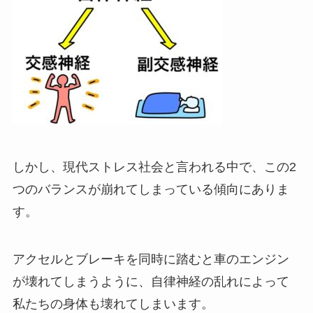
しかし、現代ストレス社会と言われる中で、この2
つのバランスが崩れてしまっている傾向にありま
す。
アクセルとブレーキを同時に踏むと車のエンジン
が壊れてしまうように、自律神経の乱れによって
私たちの身体も壊れてしまいます。