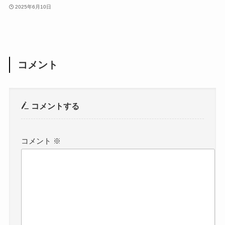
2025年6月10日
コメント
コメントする
コメント
※