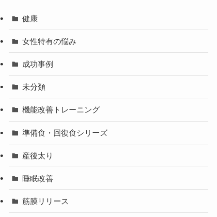
健康
女性特有の悩み
成功事例
未分類
機能改善トレーニング
準備食・回復食シリーズ
産後太り
睡眠改善
筋膜リリース