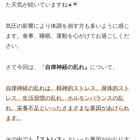
た天気が続いていますね☀️☔️
気圧の影響により体調を崩す方も多いように感じ
ます。食事、睡眠、運動を心がけてお過ごしくだ
さい。
さて今回は、『
自律神経の乱れ』
について。
自律神経の乱れは、精神的ストレス、身体的スト
レス、生活習慣の乱れ、ホルモンバランスの乱
れ、栄養不足といったさまざまな要因があげられ
ます。
その中でも
『ストレス』
といった要因がかなり大