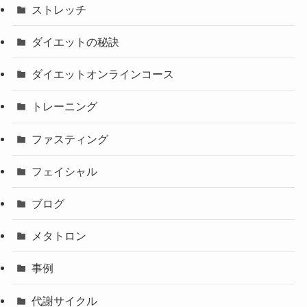
ストレッチ
ダイエットの秘訣
ダイエットオンラインコース
トレーニング
ファスティング
フェイシャル
ブログ
メタトロン
事例
代謝サイクル