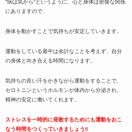
“病は気から”というように、心と身体は密接な関係
にありますので、
身体を動かすことで気持ちが安定していきます。
運動をしている最中は余計なことを考えず、自分
の身体と向き合える時間になります。
気持ちの良い汗をかきながら運動をすることで、
セロトニンというホルモンが体内から分泌され、
精神の安定に働いてくれます。
ストレスを一時的に発散するためにも運動をおこ
なう時間をつくっていきましょう‼️