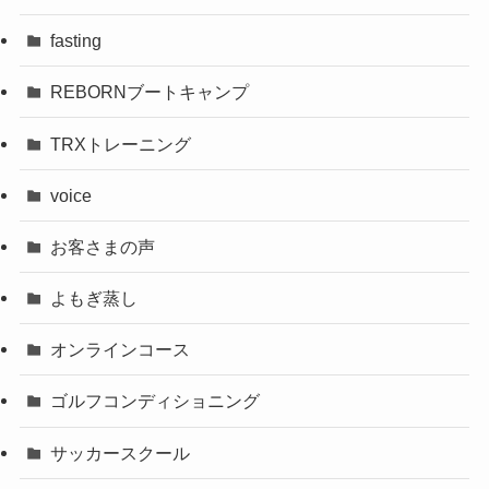
fasting
REBORNブートキャンプ
TRXトレーニング
voice
お客さまの声
よもぎ蒸し
オンラインコース
ゴルフコンディショニング
サッカースクール