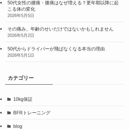
50代女性の腰痛・膝痛はなぜ増える？更年期以降に起
こる体の変化
2026年5月5日
その痛み、年齢のせいだけではないかもしれません
2026年5月2日
50代からドライバーが飛ばなくなる本当の理由
2026年5月1日
カテゴリー
10kg保証
BFRトレーニング
blog