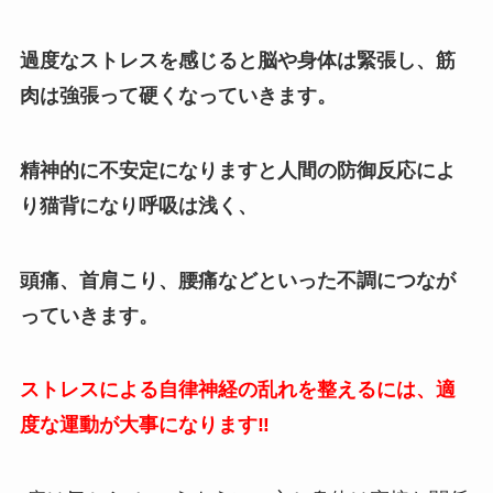
過度なストレスを感じると脳や身体は緊張し、筋
肉は強張って硬くなっていきます。
精神的に不安定になりますと人間の防御反応によ
り猫背になり
呼吸は浅く、
頭痛、首肩こり、腰痛などといった不調につなが
っていきます。
ストレスによる自律神経の乱れを整えるには、適
度な運動が大事になります‼️