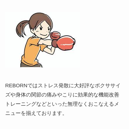
REBORNではストレス発散に大好評なボクササイ
ズや身体の関節の痛みやこりに効果的な機能改善
トレーニングなどといった無理なくおこなえるメ
ニューを揃えております。