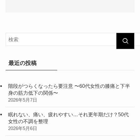
最近の投稿
階段がつらくなったら要注意 〜60代女性の膝痛と下半
身の筋力低下の関係〜
2026年5月7日
眠れない、痛い、疲れやすい…それ更年期だけ？50代
女性の不調を整理
2026年5月6日