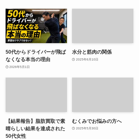
50代からドライバーが飛ば
水分と筋肉の関係
なくなる本当の理由
2025年6月10日
2026年5月1日
【結果報告】脂肪買取で素
むくみでお悩みの方へ
晴らしい結果を達成された
2025年5月30日
50代女性