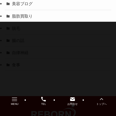
美容ブログ
脂肪買取り
脱毛
腸の話
自律神経
食事
MENU
TEL
お問合せ
トップへ