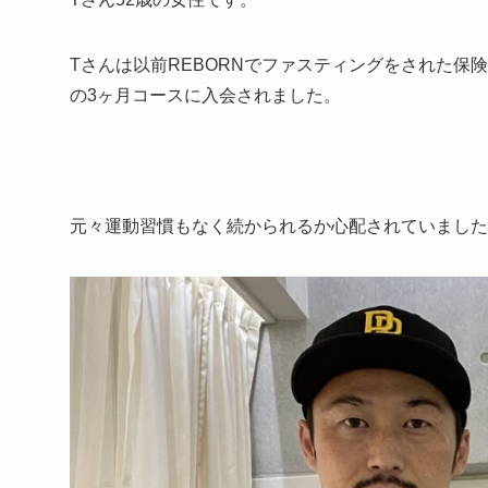
Tさんは以前REBORNでファスティングをされた保
の3ヶ月コースに入会されました。
元々運動習慣もなく続かられるか心配されていました