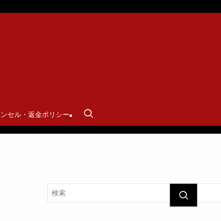
ャンセル・返金ポリシー