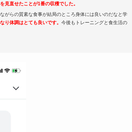
を見直せたことが1番の収穫でした。
ながらの質素な食事が結局のところ身体には良いのだなと学
なり体調はとても良いです。
今後もトレーニングと食生活の