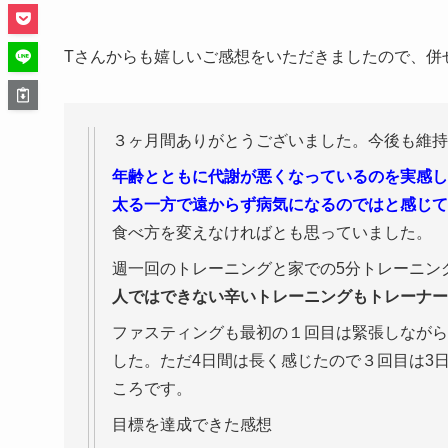
Tさんからも嬉しいご感想をいただきましたので、併せ
３ヶ月間ありがとうございました。今後も維持
年齢とともに代謝が悪くなっているのを実感し
太る一方で遠からず病気になるのではと感じて
食べ方を変えなければとも思っていました。
週一回のトレーニングと家での5分トレーニン
人ではできない辛いトレーニングもトレーナー
ファスティングも最初の１回目は緊張しながら
した。ただ4日間は長く感じたので３回目は3
ころです。
目標を達成できた感想