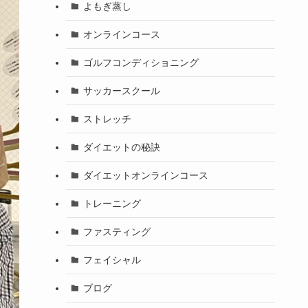
よもぎ蒸し
オンラインコース
ゴルフコンディショニング
サッカースクール
ストレッチ
ダイエットの秘訣
ダイエットオンラインコース
トレーニング
ファスティング
フェイシャル
ブログ