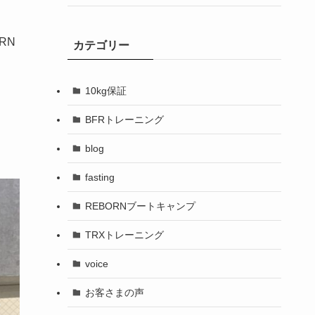
RN
カテゴリー
10kg保証
BFRトレーニング
blog
fasting
REBORNブートキャンプ
TRXトレーニング
voice
お客さまの声