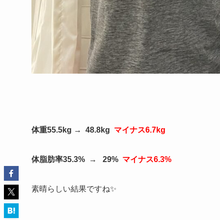
体重55.5kg → 48.8kg
マイナス6.7kg
体脂肪率35.3% → 29%
マイナス6.3%
素晴らしい結果ですね✨