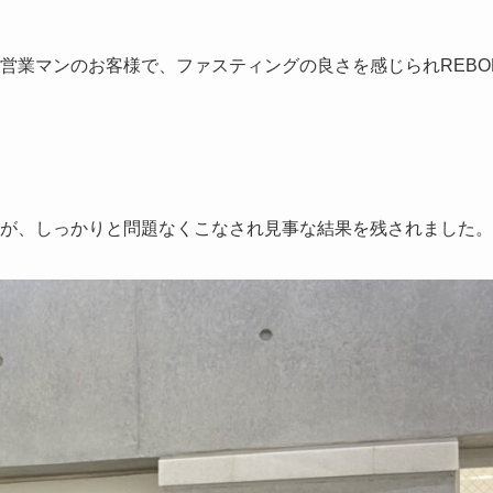
険営業マンのお客様で、ファスティングの良さを感じられREBO
が、しっかりと問題なくこなされ見事な結果を残されました。