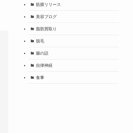
筋膜リリース
美容ブログ
脂肪買取り
脱毛
腸の話
自律神経
食事