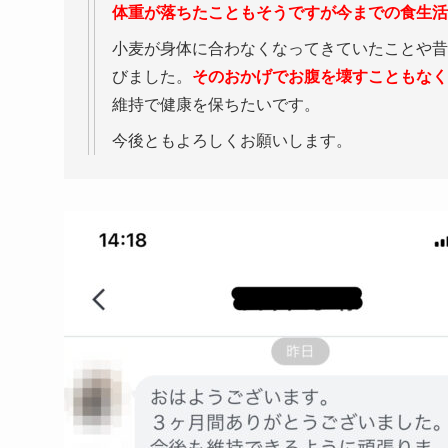
体重が落ちたこともそうですが今までの食生活
小麦が身体に合わなくなってきていたことや昔
びました。
そのおかげでお腹を壊すこともなく
維持で健康を保ちたいです。
今後ともよろしくお願いします。