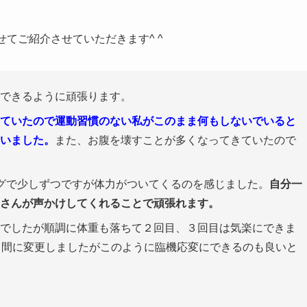
てご紹介させていただきます^ ^
できるように頑張ります。
ていたので運動習慣のない私がこのまま何もしないでいると
いました。
また、お腹を壊すことが多くなってきていたので
グで少しずつですが体力がついてくるのを感じました。
自分一
さんが声かけしてくれることで頑張れます。
でしたが順調に体重も落ちて２回目、３回目は気楽にできま
日間に変更しましたがこのように臨機応変にできるのも良いと