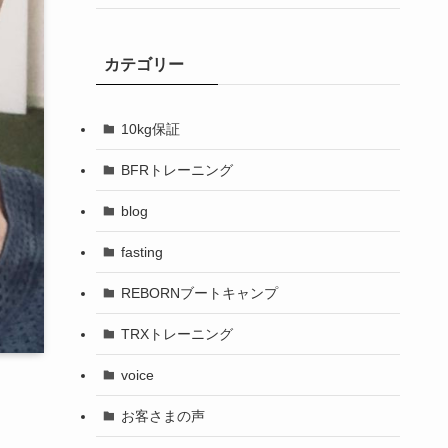
カテゴリー
10kg保証
BFRトレーニング
blog
fasting
REBORNブートキャンプ
TRXトレーニング
voice
お客さまの声