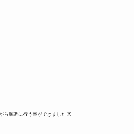
がら順調に行う事ができました👏