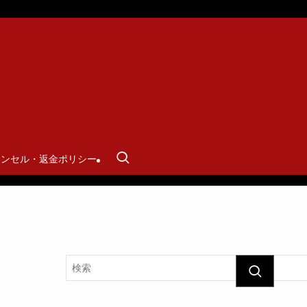
ャンセル・返金ポリシー