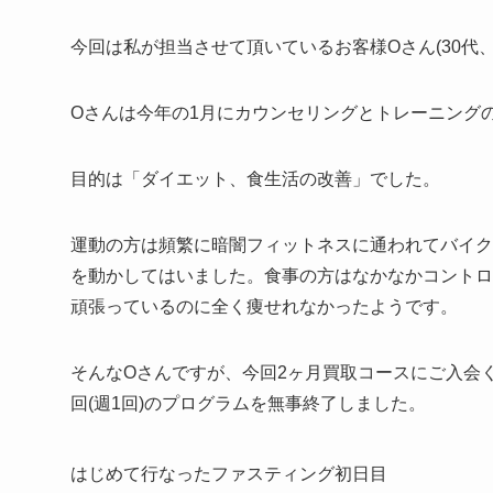
今回は私が担当させて頂いているお客様Oさん(30代、
Oさんは今年の1月にカウンセリングとトレーニング
目的は「ダイエット、食生活の改善」でした。
運動の方は頻繁に暗闇フィットネスに通われてバイク
を動かしてはいました。食事の方はなかなかコントロ
頑張っているのに全く痩せれなかったようです。
そんなOさんですが、今回2ヶ月買取コースにご入会く
回(週1回)のプログラムを無事終了しました。
はじめて行なったファスティング初日目