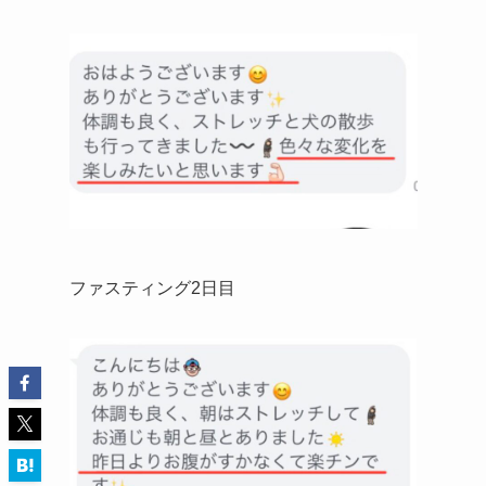
ファスティング2日目