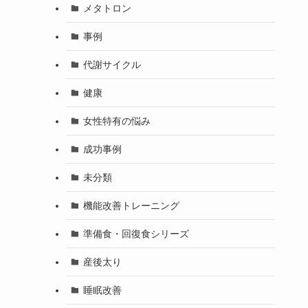
メタトロン
事例
代謝サイクル
健康
女性特有の悩み
成功事例
未分類
機能改善トレーニング
準備食・回復食シリーズ
産後太り
睡眠改善