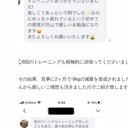
👆8回のトレーニングも積極的に頑張ってくださいまし
その結果、見事に2ヶ月で-9kgの減量を達成されました
んから嬉しいご感想も頂きましたのでご紹介致します