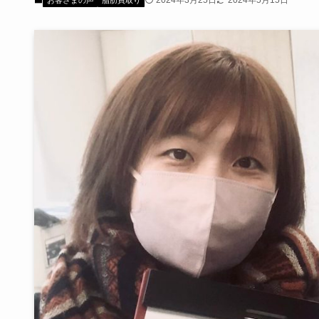
2024年3月25日
2024年5月15日
お客さまの声
脂肪買取り