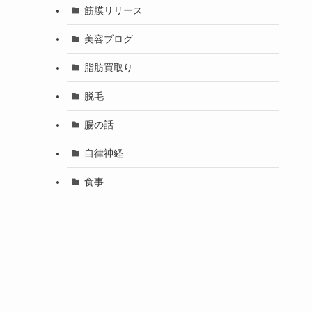
筋膜リリース
美容ブログ
脂肪買取り
脱毛
腸の話
自律神経
食事