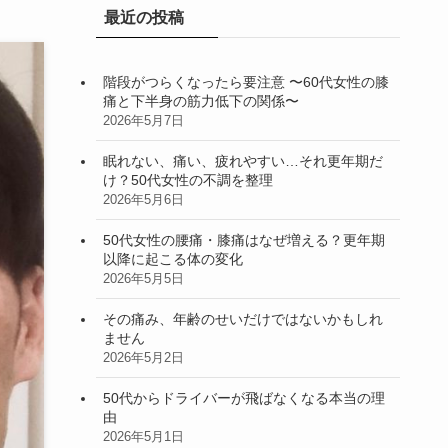
最近の投稿
階段がつらくなったら要注意 〜60代女性の膝
痛と下半身の筋力低下の関係〜
2026年5月7日
眠れない、痛い、疲れやすい…それ更年期だ
け？50代女性の不調を整理
2026年5月6日
50代女性の腰痛・膝痛はなぜ増える？更年期
以降に起こる体の変化
2026年5月5日
その痛み、年齢のせいだけではないかもしれ
ません
2026年5月2日
50代からドライバーが飛ばなくなる本当の理
由
2026年5月1日