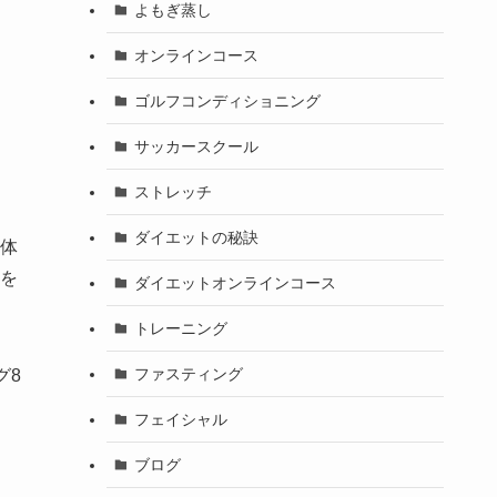
よもぎ蒸し
オンラインコース
ゴルフコンディショニング
サッカースクール
ストレッチ
ダイエットの秘訣
体
を
ダイエットオンラインコース
トレーニング
ファスティング
グ8
フェイシャル
ブログ