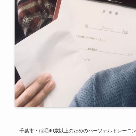
千葉市・稲毛40歳以上のためのパーソナルトレーニン