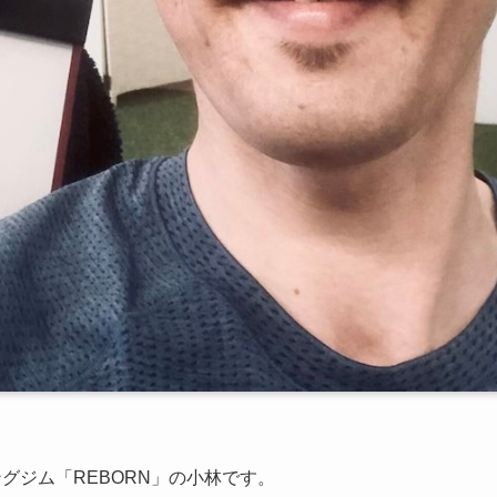
グジム「REBORN」の小林です。