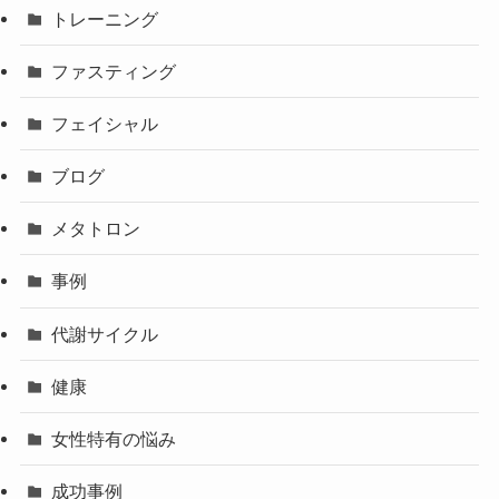
トレーニング
ファスティング
フェイシャル
ブログ
メタトロン
事例
代謝サイクル
健康
女性特有の悩み
成功事例