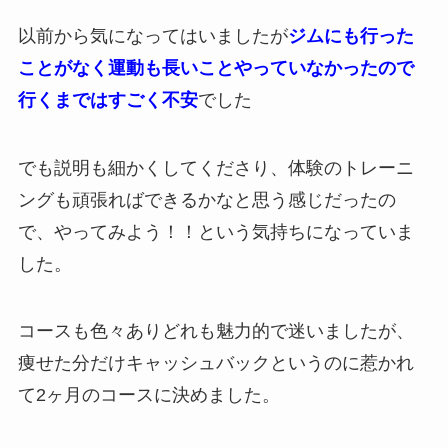
以前から気になってはいましたが
ジムにも行った
ことがなく運動も長いことやっていなかったので
行くまではすごく不安
でした
でも説明も細かくしてくださり、体験のトレーニ
ングも頑張ればできるかなと思う感じだったの
で、やってみよう！！という気持ちになっていま
した。
コースも色々ありどれも魅力的で迷いましたが、
痩せた分だけキャッシュバックというのに惹かれ
て2ヶ月のコースに決めました。