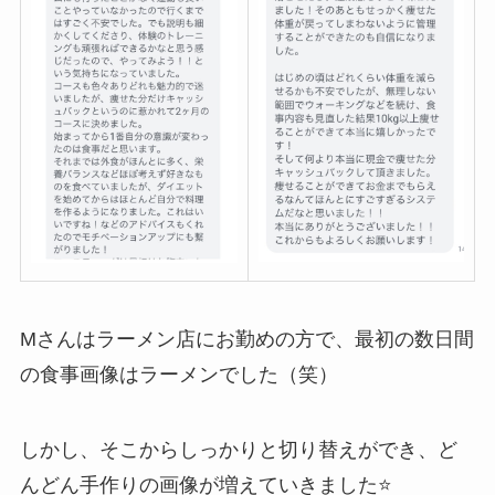
Mさんはラーメン店にお勤めの方で、最初の数日間
の食事画像はラーメンでした（笑）
しかし、そこからしっかりと切り替えができ、ど
んどん手作りの画像が増えていきました⭐️