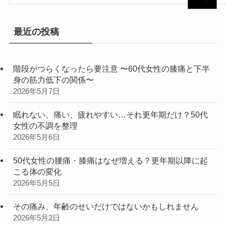
最近の投稿
階段がつらくなったら要注意 〜60代女性の膝痛と下半
身の筋力低下の関係〜
2026年5月7日
眠れない、痛い、疲れやすい…それ更年期だけ？50代
女性の不調を整理
2026年5月6日
50代女性の腰痛・膝痛はなぜ増える？更年期以降に起
こる体の変化
2026年5月5日
その痛み、年齢のせいだけではないかもしれません
2026年5月2日