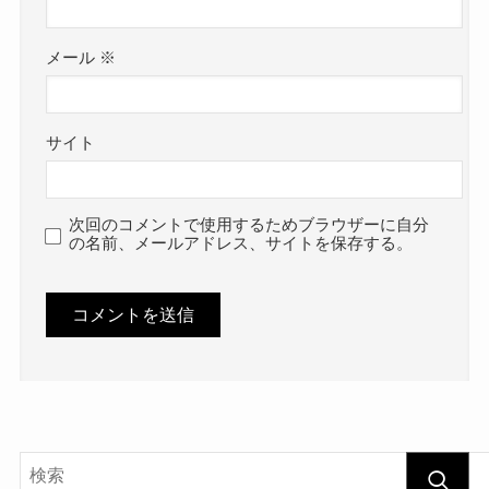
メール
※
サイト
次回のコメントで使用するためブラウザーに自分
の名前、メールアドレス、サイトを保存する。