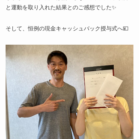
と運動を取り入れた結果とのご感想でした✨
そして、恒例の現金キャッシュバック授与式へ💴