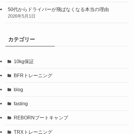
50代からドライバーが飛ばなくなる本当の理由
2026年5月1日
カテゴリー
10kg保証
BFRトレーニング
blog
fasting
REBORNブートキャンプ
TRXトレーニング