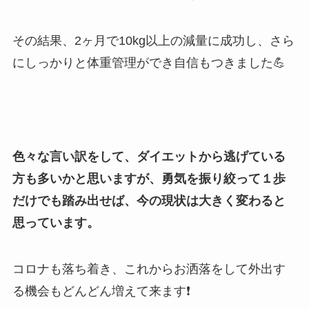
その結果、2ヶ月で10kg以上の減量に成功し、さら
にしっかりと体重管理ができ自信もつきました💪
色々な言い訳をして、ダイエットから逃げている
方も多いかと思いますが、勇気を振り絞って１歩
だけでも踏み出せば、今の現状は大きく変わると
思っています。
コロナも落ち着き、これからお洒落をして外出す
る機会もどんどん増えて来ます❗️