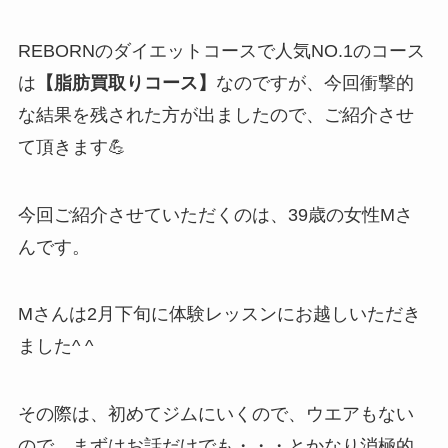
REBORNのダイエットコースで人気NO.1のコース
は
【脂肪買取りコース】
なのですが、今回衝撃的
な結果を残された方が出ましたので、ご紹介させ
て頂きます💪
今回ご紹介させていただくのは、39歳の女性Mさ
んです。
Mさんは2月下旬に体験レッスンにお越しいただき
ました^ ^
その際は、初めてジムにいくので、ウエアもない
ので、まずはお話だけでも・・・とかなり消極的