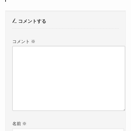
コメントする
コメント
※
名前
※