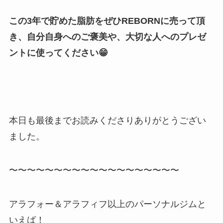
この3年で貯めた脂肪をぜひREBORNに売って頂
き、自分自身へのご褒美や、大切な人へのプレゼ
ントに使ってください😁
本日も最後までお読みくださりありがとうござい
ました。
〜〜〜〜〜〜〜〜〜〜〜〜〜〜〜〜〜〜〜
アラフォー＆アラフィフ以上のパーソナルジムと
いえば！