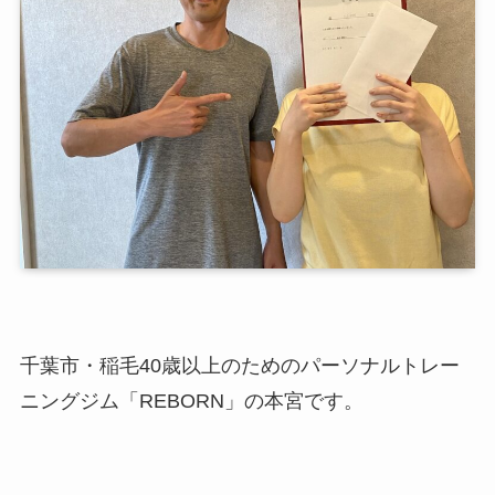
千葉市・稲毛40歳以上のためのパーソナルトレー
ニングジム「REBORN」の本宮です。