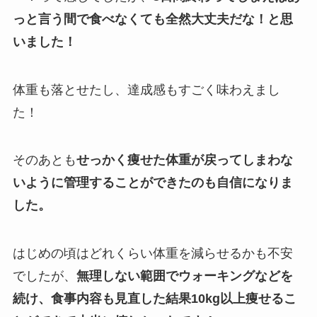
っと言う間で食べなくても全然大丈夫だな！と思
いました！
体重も落とせたし、達成感もすごく味わえまし
た！
そのあとも
せっかく痩せた体重が戻ってしまわな
いように管理することができたのも自信になりま
した。
はじめの頃はどれくらい体重を減らせるかも不安
でしたが、
無理しない範囲でウォーキングなどを
続け、食事内容も見直した結果10kg以上痩せるこ