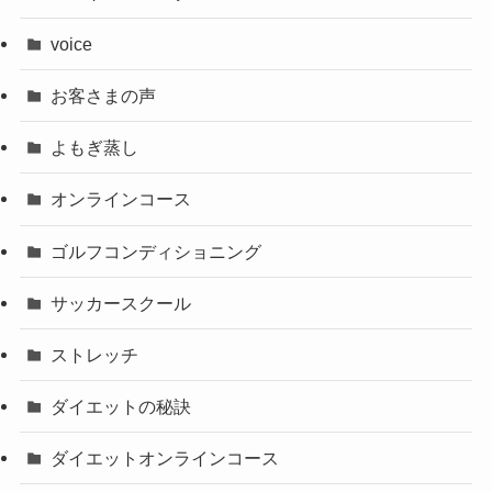
voice
お客さまの声
よもぎ蒸し
オンラインコース
ゴルフコンディショニング
サッカースクール
ストレッチ
ダイエットの秘訣
ダイエットオンラインコース