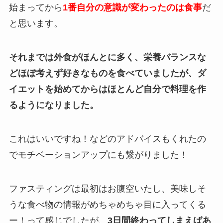
始まってから
1番自分の意識が変わったのは食事
だ
と思います。
それまでは外食がほんとに多く、栄養バランスな
どほぼ考えず好きなものを食べていましたが、ダ
イエットを始めてからはほとんど自分で料理を作
るようになりました。
これはいいですね！などのアドバイスもくれたの
でモチベーションアップにも繋がりました！
ファスティングは最初はお腹空いたし、美味しそ
うな食べ物の情報がめちゃめちゃ目に入ってくる
ー！って感じでしたが、
3日間終わってしまえばあ