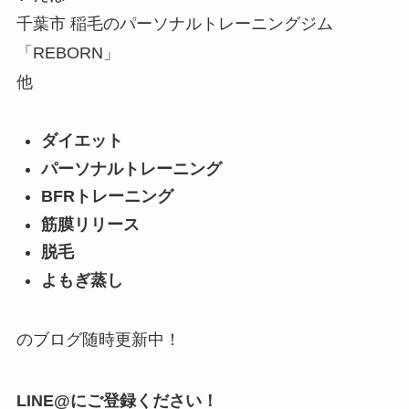
千葉市 稲毛のパーソナルトレーニングジム
「REBORN」
他
ダイエット
パーソナルトレーニング
BFRトレーニング
筋膜リリース
脱毛
よもぎ蒸し
のブログ随時更新中！
LINE@にご登録ください！