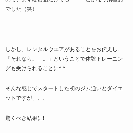
でした（笑）
しかし、レンタルウエアがあることをお伝えし、
「それなら。。。」ということで体験トレーニン
グも受けられることに^ ^
そんな感じでスタートした初のジム通いとダイエ
ットですが、、、
驚くべき結果に❗️