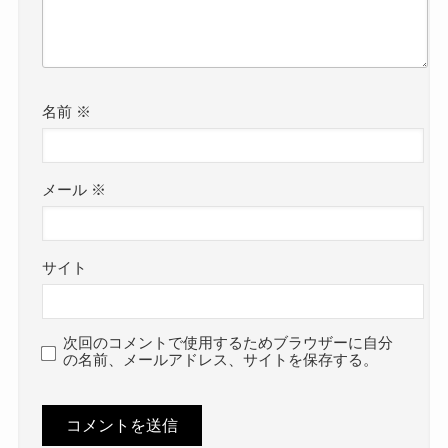
名前
※
メール
※
サイト
次回のコメントで使用するためブラウザーに自分
の名前、メールアドレス、サイトを保存する。