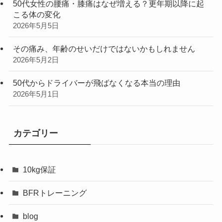
50代女性の腰痛・膝痛はなぜ増える？更年期以降に起
こる体の変化
2026年5月5日
その痛み、年齢のせいだけではないかもしれません
2026年5月2日
50代からドライバーが飛ばなくなる本当の理由
2026年5月1日
カテゴリー
10kg保証
BFRトレーニング
blog