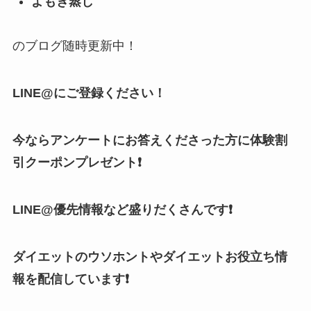
よもぎ蒸し
のブログ随時更新中！
LINE@にご登録ください！
今ならアンケートにお答えくださった方に体験割
引クーポンプレゼント❗
LINE@優先情報など盛りだくさんです❗
ダイエットのウソホントやダイエットお役立ち情
報を配信しています❗