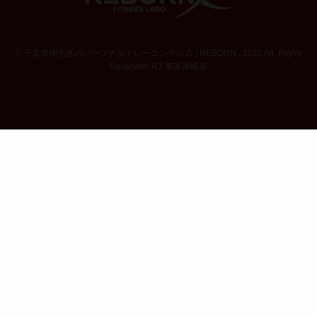
©
千葉市稲毛区のパーソナルトレーニングジム | REBORN , 2022 All Rights
Reserved. R2 事業再構築