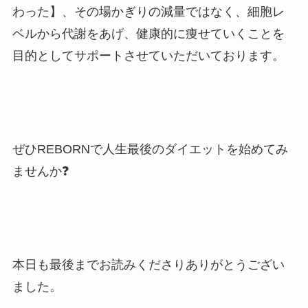
わった】、その場かぎりの減量ではなく、細胞レ
ベルから代謝をあげ、健康的に痩せていくことを
目的としてサポートさせていただいております。
ぜひREBORNで人生最後のダイエットを始めてみ
ませんか❓
本日も最後までお読みくださりありがとうござい
ました。