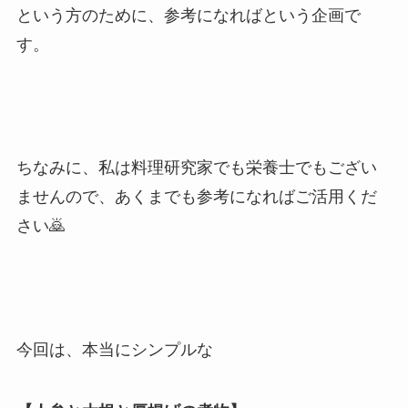
という方のために、参考になればという企画で
す。
ちなみに、私は料理研究家でも栄養士でもござい
ませんので、あくまでも参考になればご活用くだ
さい🙇
今回は、本当にシンプルな