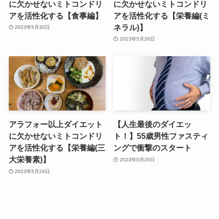
に欠かせないミトコンドリ
に欠かせないミトコンドリ
アを活性化する【食事編】
アを活性化する【栄養編(ミ
ネラル)】
2023年5月30日
2023年5月26日
アラフォー以上ダイエット
【人生最後のダイエッ
に欠かせないミトコンドリ
ト！】55歳男性ファスティ
アを活性化する【栄養編(三
ングで衝撃のスタート
大栄養素)】
2023年5月20日
2023年5月24日