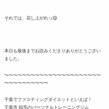
それでは、召し上がれっ😋
本日も最後までお読みくださりありがとうござい
ました。
〜〜〜〜〜〜〜〜〜〜〜〜〜〜〜〜〜〜〜〜〜〜
〜〜〜〜〜〜〜〜〜〜
千葉でファスティングダイエットといえば！
千葉市 稲毛のパーソナルトレーニングジム