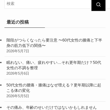
最近の投稿
階段がつらくなったら要注意 〜60代女性の膝痛と下半
身の筋力低下の関係〜
2026年5月7日
眠れない、痛い、疲れやすい…それ更年期だけ？50代
女性の不調を整理
2026年5月6日
50代女性の腰痛・膝痛はなぜ増える？更年期以降に起
こる体の変化
2026年5月5日
その痛み、年齢のせいだけではないかもしれません