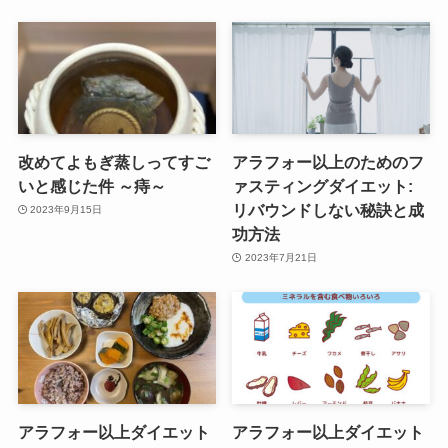
改めてよもぎ蒸しってすご
アラフォー以上のためのフ
いと感じた件 ～痔～
ァスティングダイエット:
リバウンドしない秘訣と成
2023年9月15日
功方法
2023年7月21日
アラフォー以上ダイエット
アラフォー以上ダイエット