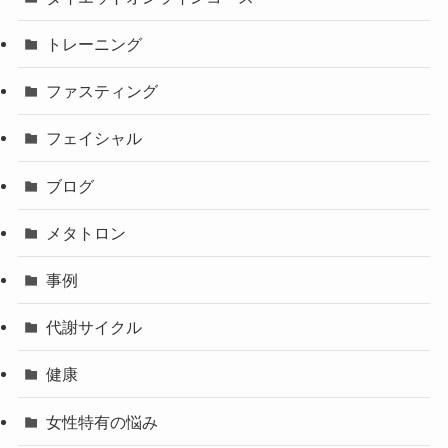
トレーニング
ファスティング
フェイシャル
ブログ
メタトロン
事例
代謝サイクル
健康
女性特有の悩み