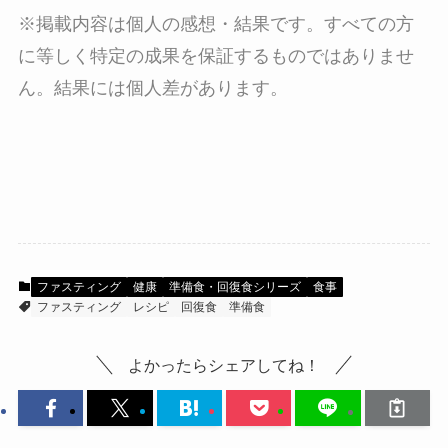
※掲載内容は個人の感想・結果です。すべての方
に等しく特定の成果を保証するものではありませ
ん。結果には個人差があります。
ファスティング
健康
準備食・回復食シリーズ
食事
ファスティング
レシピ
回復食
準備食
よかったらシェアしてね！