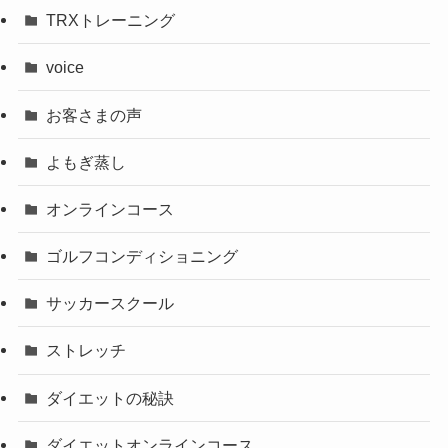
TRXトレーニング
voice
お客さまの声
よもぎ蒸し
オンラインコース
ゴルフコンディショニング
サッカースクール
ストレッチ
ダイエットの秘訣
ダイエットオンラインコース