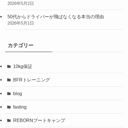
2026年5月2日
50代からドライバーが飛ばなくなる本当の理由
2026年5月1日
カテゴリー
10kg保証
BFRトレーニング
blog
fasting
REBORNブートキャンプ