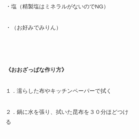
・塩（精製塩はミネラルがないのでNG）
・（お好みでみりん）
《おおざっぱな作り方》
１．濡らした布やキッチンペーパーで拭く
２．鍋に水を張り、拭いた昆布を３０分ほどつけ
る