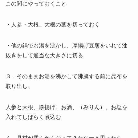
この間にやっておくこと
・人参・大根、大根の葉を切っておく
・他の鍋でお湯を沸かし、厚揚げ豆腐をいれて油
抜きをして適当な大きさに切る
３．そのままお湯を沸かして沸騰する前に昆布を
取り出し、
人参と大根、厚揚げ、お酒、（みりん）、お塩を
入れてしばらく煮込む
４．具材が柔らかくなってきたなーと思ったら、