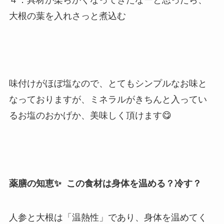
大根の葉を入れさっと煮込む
味付けがほぼ塩なので、とてもシンプルなお味と
なっておりますが、ミネラルがきちんと入ってい
るお塩のおかげか、美味しく頂けます😋
薬膳の知恵✨ この食材は身体を温める？冷す？
人参と大根は「温熱性」であり、身体を温めてく