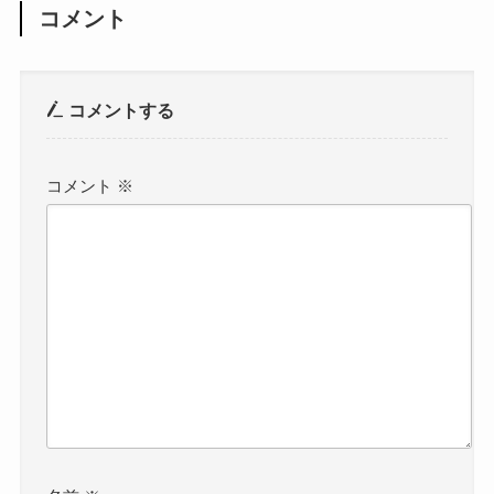
コメント
コメントする
コメント
※