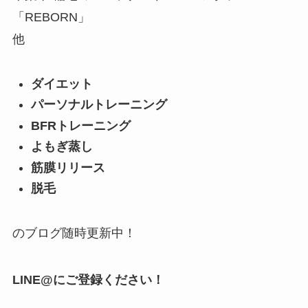
「REBORN」
他
ダイエット
パーソナルトレーニング
BFRトレーニング
よもぎ蒸し
筋膜リリース
脱毛
のブログ随時更新中！
LINE@にご登録ください！