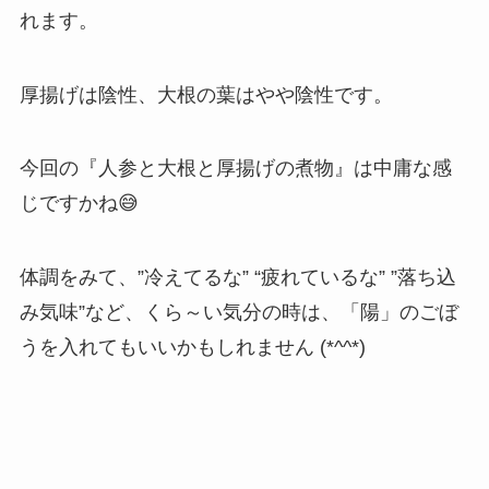
れます。
厚揚げは陰性、大根の葉はやや陰性です。
今回の『人参と大根と厚揚げの煮物』は中庸な感
じですかね😅
体調をみて、”冷えてるな” “疲れているな” ”落ち込
み気味”など、くら～い気分の時は、「陽」のごぼ
うを入れてもいいかもしれません (*^^*)