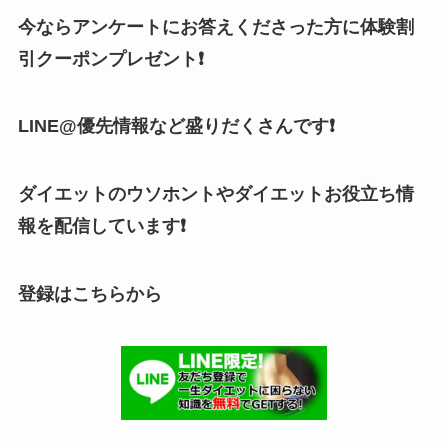
今ならアンケートにお答えくださった方に体験割
引クーポンプレゼント❗
LINE@優先情報など盛りだくさんです❗
ダイエットのウソホントやダイエットお役立ち情
報を配信しています❗
登録はこちらから