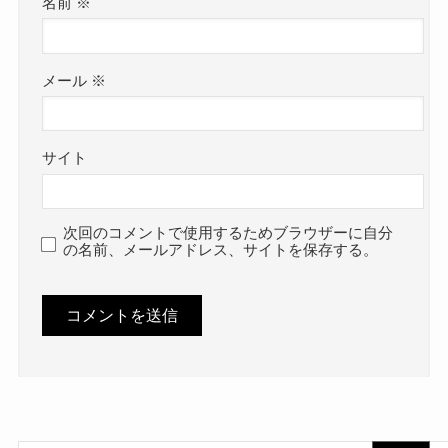
名前
※
メール
※
サイト
次回のコメントで使用するためブラウザーに自分
の名前、メールアドレス、サイトを保存する。