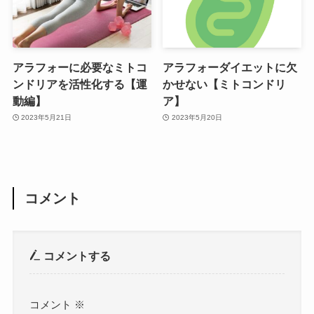
アラフォーに必要なミトコ
アラフォーダイエットに欠
ンドリアを活性化する【運
かせない【ミトコンドリ
動編】
ア】
2023年5月21日
2023年5月20日
コメント
コメントする
コメント
※