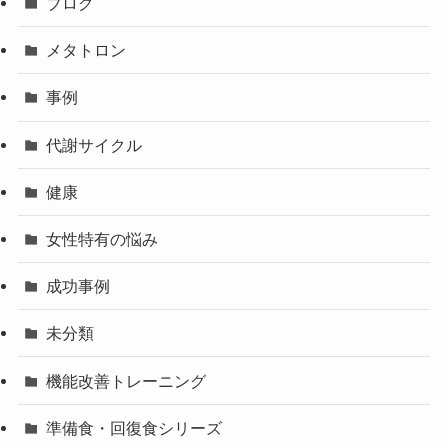
ブログ
メタトロン
事例
代謝サイクル
健康
女性特有の悩み
成功事例
未分類
機能改善トレーニング
準備食・回復食シリーズ