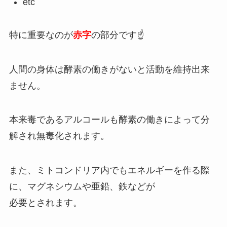
etc
特に重要なのが
赤字
の部分です☝️
人間の身体は酵素の働きがないと活動を維持出来
ません。
本来毒であるアルコールも酵素の働きによって分
解され無毒化されます。
また、ミトコンドリア内でもエネルギーを作る際
に、マグネシウムや亜鉛、鉄などが
必要とされます。