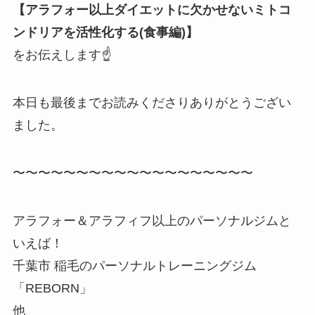
【アラフォー以上ダイエットに欠かせないミトコ
ンドリアを活性化する(食事編)】
をお伝えします☝️
本日も最後までお読みくださりありがとうござい
ました。
〜〜〜〜〜〜〜〜〜〜〜〜〜〜〜〜〜〜〜
アラフォー＆アラフィフ以上のパーソナルジムと
いえば！
千葉市 稲毛のパーソナルトレーニングジム
「REBORN」
他