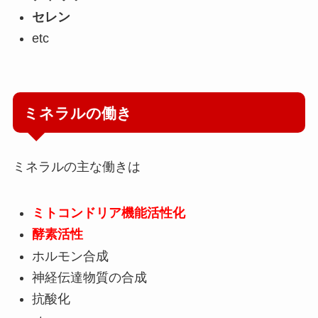
セレン
etc
ミネラルの働き
ミネラルの主な働きは
ミトコンドリア機能活性化
酵素活性
ホルモン合成
神経伝達物質の合成
抗酸化