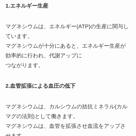
1.エネルギー生産
マグネシウムは、エネルギー(ATP)の生産に関与し
ています。
マグネシウムが十分にあると、エネルギー生産が
効率的に行われ、代謝アップに
つながります。
2.血管拡張による血圧の低下
マグネシウムは、カルシウムの拮抗ミネラル(カル
マグの法則)として働きます。
マグネシウムは、血管を拡張させ血流をアップさ
せます。