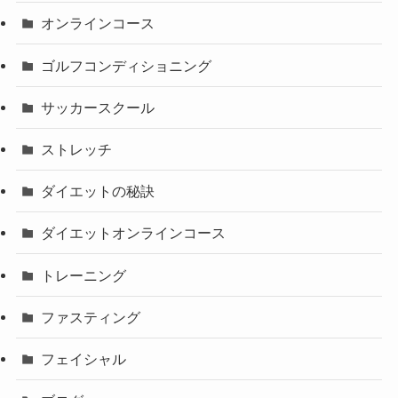
オンラインコース
ゴルフコンディショニング
サッカースクール
ストレッチ
ダイエットの秘訣
ダイエットオンラインコース
トレーニング
ファスティング
フェイシャル