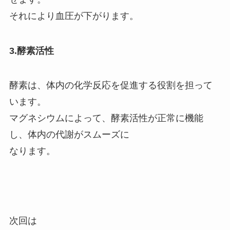
それにより血圧が下がります。
3.酵素活性
酵素は、体内の化学反応を促進する役割を担って
います。
マグネシウムによって、酵素活性が正常に機能
し、体内の代謝がスムーズに
なります。
次回は