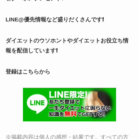
LINE@優先情報など盛りだくさんです❗
ダイエットのウソホントやダイエットお役立ち情
報を配信しています❗
登録はこちらから
※掲載内容は個人の感想・結果です。すべての方