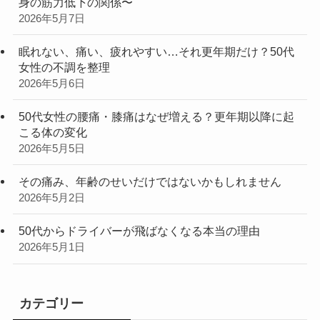
身の筋力低下の関係〜
2026年5月7日
眠れない、痛い、疲れやすい…それ更年期だけ？50代
女性の不調を整理
2026年5月6日
50代女性の腰痛・膝痛はなぜ増える？更年期以降に起
こる体の変化
2026年5月5日
その痛み、年齢のせいだけではないかもしれません
2026年5月2日
50代からドライバーが飛ばなくなる本当の理由
2026年5月1日
カテゴリー