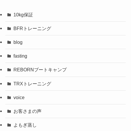
10kg保証
BFRトレーニング
blog
fasting
REBORNブートキャンプ
TRXトレーニング
voice
お客さまの声
よもぎ蒸し