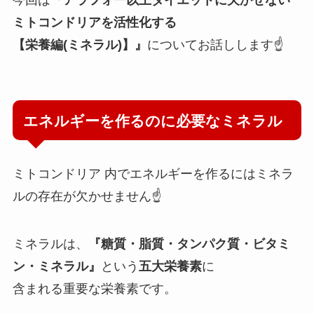
今回は
『アラフォー以上ダイエットに欠かせない
ミトコンドリアを活性化する
【栄養編(ミネラル)】』
についてお話しします☝️
エネルギーを作るのに必要なミネラル
ミトコンドリア 内でエネルギーを作るにはミネラ
ルの存在が欠かせません☝️
ミネラルは、
『糖質・脂質・タンパク質・ビタミ
ン・ミネラル』
という
五大栄養素
に
含まれる重要な栄養素です。