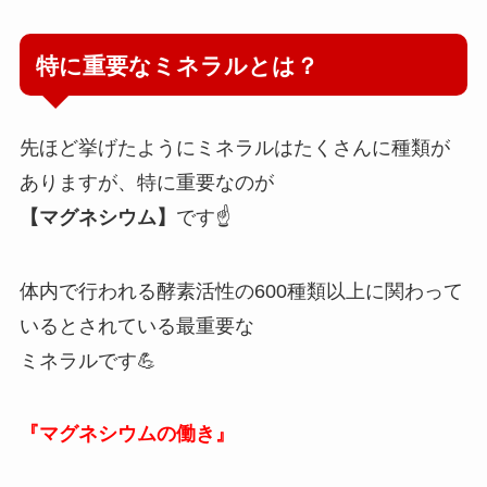
特に重要なミネラルとは？
先ほど挙げたようにミネラルはたくさんに種類が
ありますが、特に重要なのが
【マグネシウム】
です☝️
体内で行われる酵素活性の600種類以上に関わって
いるとされている最重要な
ミネラルです💪
『マグネシウムの働き』