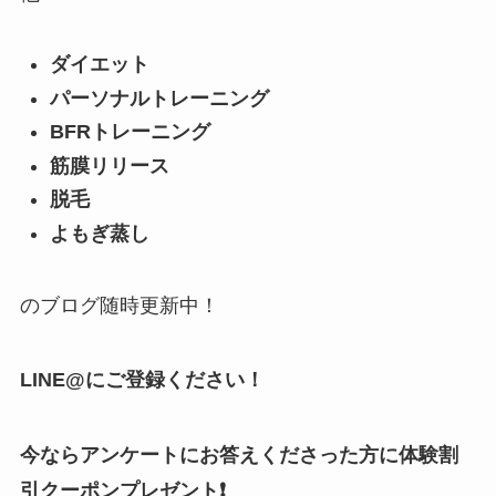
ダイエット
パーソナルトレーニング
BFRトレーニング
筋膜リリース
脱毛
よもぎ蒸し
のブログ随時更新中！
LINE@にご登録ください！
今ならアンケートにお答えくださった方に体験割
引クーポンプレゼント❗