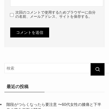
次回のコメントで使用するためブラウザーに自分
の名前、メールアドレス、サイトを保存する。
最近の投稿
階段がつらくなったら要注意 〜60代女性の膝痛と下半