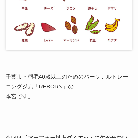
千葉市・稲毛40歳以上のためのパーソナルトレー
ニングジム「REBORN」の
本宮です。