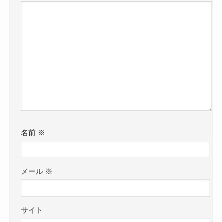
名前
※
メール
※
サイト