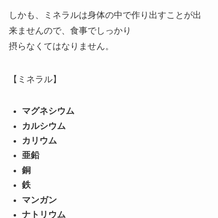
しかも、ミネラルは身体の中で作り出すことが出
来ませんので、食事でしっかり
摂らなくてはなりません。
【ミネラル】
マグネシウム
カルシウム
カリウム
亜鉛
銅
鉄
マンガン
ナトリウム