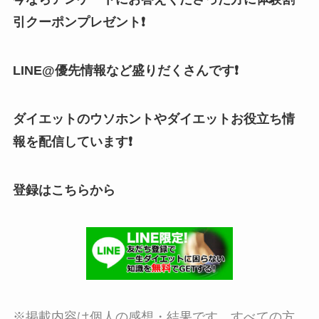
引クーポンプレゼント❗
LINE@優先情報など盛りだくさんです❗
ダイエットのウソホントやダイエットお役立ち情
報を配信しています❗
登録はこちらから
※掲載内容は個人の感想・結果です。すべての方