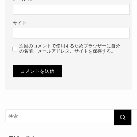
サイト
次回のコメントで使用するためブラウザーに自分
の名前、メールアドレス、サイトを保存する。