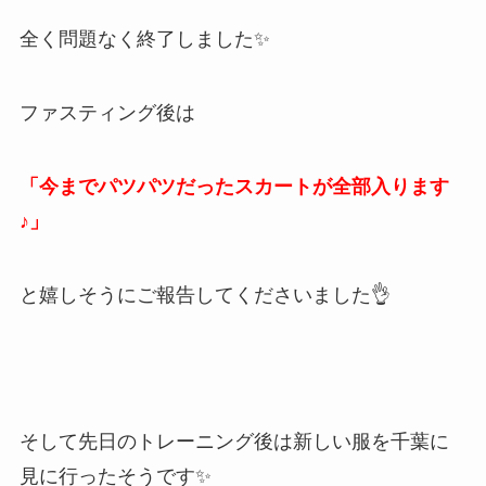
全く問題なく終了しました✨
ファスティング後は
「今までパツパツだったスカートが全部入ります
♪」
と嬉しそうにご報告してくださいました👌
そして先日のトレーニング後は新しい服を千葉に
見に行ったそうです✨