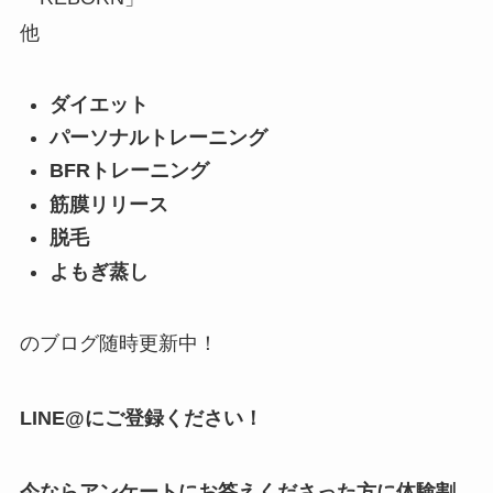
他
ダイエット
パーソナルトレーニング
BFRトレーニング
筋膜リリース
脱毛
よもぎ蒸し
のブログ随時更新中！
LINE@にご登録ください！
今ならアンケートにお答えくださった方に体験割