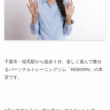
千葉市・稲毛駅から徒歩１分、楽しく遊んで痩せ
るパーソナルトレーニングジム「REBORN」の本
宮です。