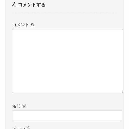
コメントする
コメント
※
名前
※
メール
※