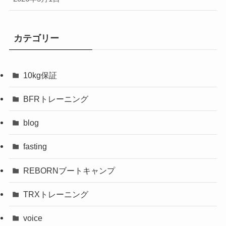
カテゴリー
10kg保証
BFRトレーニング
blog
fasting
REBORNブートキャンプ
TRXトレーニング
voice