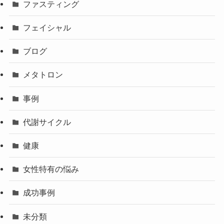
ファスティング
フェイシャル
ブログ
メタトロン
事例
代謝サイクル
健康
女性特有の悩み
成功事例
未分類