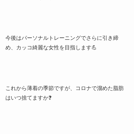
今後はパーソナルトレーニングでさらに引き締
め、カッコ綺麗な女性を目指します💪
これから薄着の季節ですが、コロナで溜めた脂肪
はいつ捨てますか❓