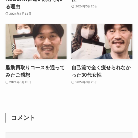
る理由
2024年5月25日
2024年6月11日
脂肪買取りコースを通って
自己流で全く痩せられなか
みたご感想
った30代女性
2024年5月13日
2024年3月25日
コメント