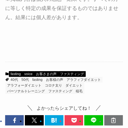
に等しく特定の成果を保証するものではありませ
ん。結果には個人差があります。
fasting
voice
お客さまの声
ファスティング
40代
50代
fasting
お客様の声
アラフィフダイエット
アラフォーダイエット
コロナ太り
ダイエット
パーソナルトレーニング
ファスティング
稲毛
よかったらシェアしてね！