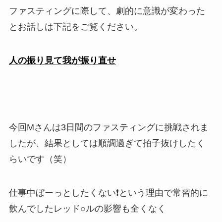
ファスティングに際して、劇的に意識が変わった
とお話しは下記をご覧ください。
人の振り見て我が振り直せ
今回Mさんは3日間のファスティングに挑戦されま
したが、結果としては順調過ぎて拍子抜けしたく
らいです（笑）
仕事中ぼーっとしたくない❗️という理由で常習的に
飲んでしたレッド○ルの影響も全くなく