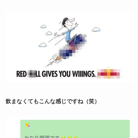
飲まなくてもこんな感じですね（笑）