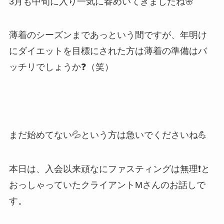
3月も中旬に入り一気に春めいてきましたね🌸
薄着のシーズンまであっという間ですが、年明け
にダイエットを目標にされた方は薄着の準備はバ
ッチリでしょうか❓（笑）
まだ始めてない💦という方は急いでくださいね💪
本日は、入会以来頑なにファスティングは無理❗️と
おっしゃっていたクライアントMさんのお話しで
す。