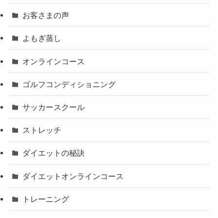
お客さまの声
よもぎ蒸し
オンラインコース
ゴルフコンディショニング
サッカースクール
ストレッチ
ダイエットの秘訣
ダイエットオンラインコース
トレーニング