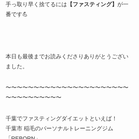
手っ取り早く捨てるには
【ファスティング】
が一
番です💪
本日も最後までお読みくださりありがとうござい
ました。
〜〜〜〜〜〜〜〜〜〜〜〜〜〜〜〜〜〜〜〜〜〜
〜〜〜〜〜〜〜〜〜〜
千葉でファスティングダイエットといえば！
千葉市 稲毛のパーソナルトレーニングジム
「REBORN」