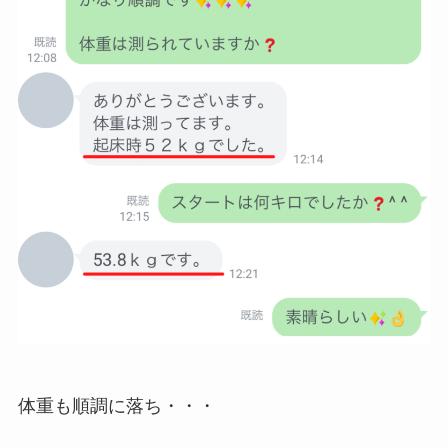
体重も順調に落ち・・・