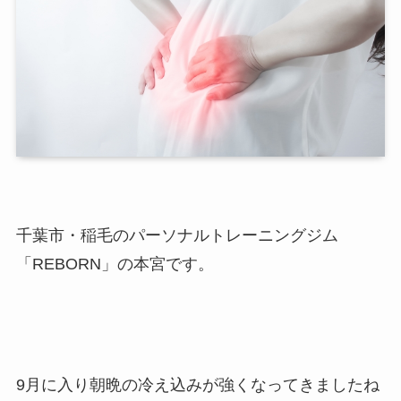
千葉市・稲毛のパーソナルトレーニングジム
「REBORN」の本宮です。
9月に入り朝晩の冷え込みが強くなってきましたね