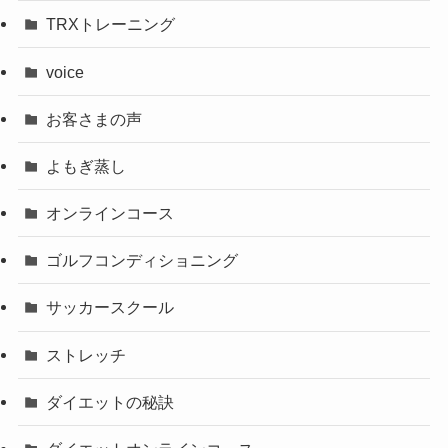
TRXトレーニング
voice
お客さまの声
よもぎ蒸し
オンラインコース
ゴルフコンディショニング
サッカースクール
ストレッチ
ダイエットの秘訣