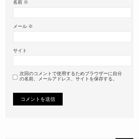
名前
※
メール
※
サイト
次回のコメントで使用するためブラウザーに自分
の名前、メールアドレス、サイトを保存する。