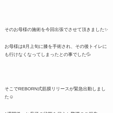
そのお母様の施術を今回出張でさせて頂きました✨
お母様は8月上旬に膝を手術され、その後トイレに
も行けなくなってしまったとの事でした💦
そこでREBORN式筋膜リリースが緊急出動しまし
た☺️