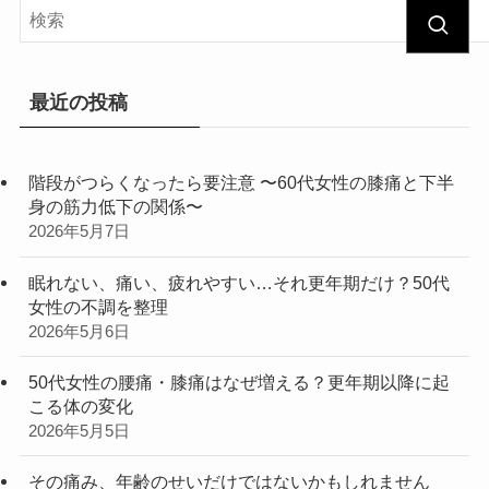
最近の投稿
階段がつらくなったら要注意 〜60代女性の膝痛と下半
身の筋力低下の関係〜
2026年5月7日
眠れない、痛い、疲れやすい…それ更年期だけ？50代
女性の不調を整理
2026年5月6日
50代女性の腰痛・膝痛はなぜ増える？更年期以降に起
こる体の変化
2026年5月5日
その痛み、年齢のせいだけではないかもしれません