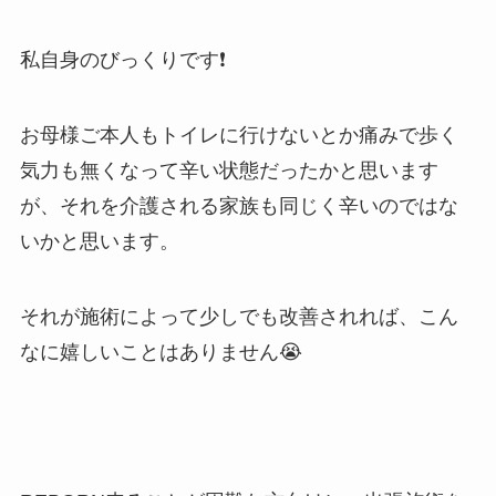
私自身のびっくりです❗️
お母様ご本人もトイレに行けないとか痛みで歩く
気力も無くなって辛い状態だったかと思います
が、それを介護される家族も同じく辛いのではな
いかと思います。
それが施術によって少しでも改善されれば、こん
なに嬉しいことはありません😭