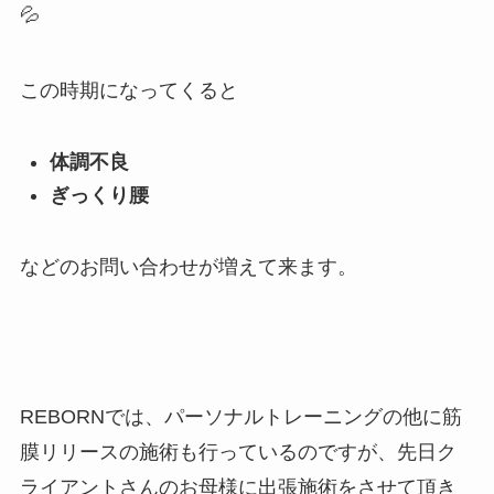
💦
この時期になってくると
体調不良
ぎっくり腰
などのお問い合わせが増えて来ます。
REBORNでは、パーソナルトレーニングの他に筋
膜リリースの施術も行っているのですが、先日ク
ライアントさんのお母様に出張施術をさせて頂き