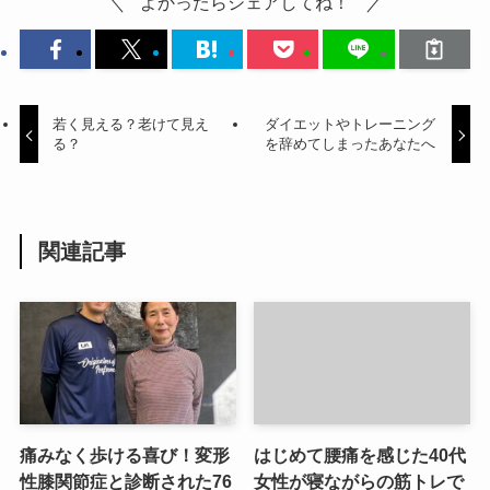
よかったらシェアしてね！
若く見える？老けて見え
ダイエットやトレーニング
る？
を辞めてしまったあなたへ
関連記事
痛みなく歩ける喜び！変形
はじめて腰痛を感じた40代
性膝関節症と診断された76
女性が寝ながらの筋トレで