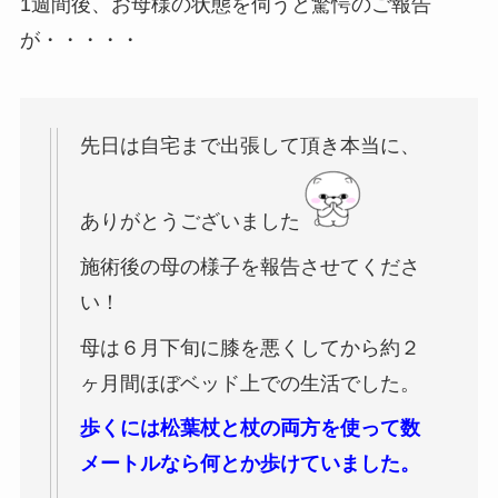
1週間後、お母様の状態を伺うと驚愕のご報告
が・・・・・
先日は自宅まで出張して頂き本当に、
ありがとうございました
施術後の母の様子を報告させてくださ
い！
母は６月下旬に膝を悪くしてから約２
ヶ月間ほぼベッド上での生活でした。
歩くには松葉杖と杖の両方を使って数
メートルなら何とか歩けていました。