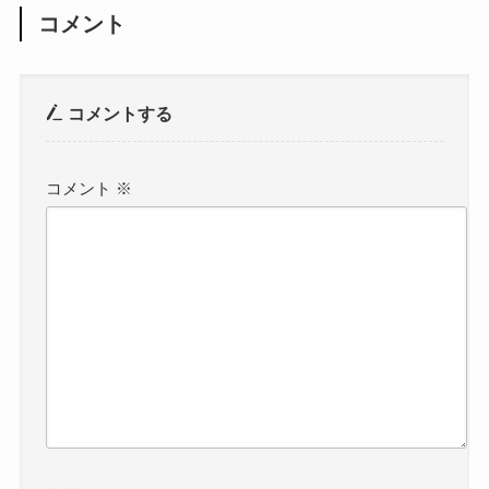
コメント
コメントする
コメント
※