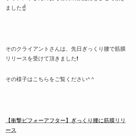
ました☝️
そのクライアントさんは、先日ぎっくり腰で筋膜
リリースを受けて頂きました❗️
その様子はこちらをご覧ください^ ^
【衝撃ビフォーアフター】ぎっくり腰に筋膜リリ
ース