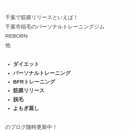
千葉で筋膜リリースといえば！
千葉市稲毛のパーソナルトレーニングジム
REBORN
他
ダイエット
パーソナルトレーニング
BFRトレーニング
筋膜リリース
脱毛
よもぎ蒸し
のブログ随時更新中！