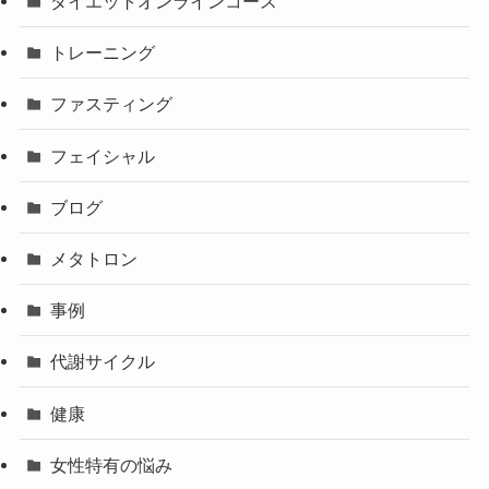
ダイエットオンラインコース
トレーニング
ファスティング
フェイシャル
ブログ
メタトロン
事例
代謝サイクル
健康
女性特有の悩み