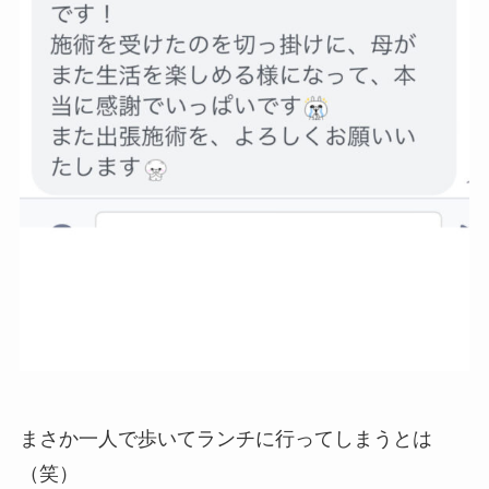
まさか一人で歩いてランチに行ってしまうとは
（笑）