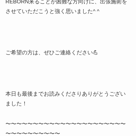
REBORN来ることが困難な方向けに、出張施術を
させていただこうと強く思いました^ ^
ご希望の方は、ぜひご連絡ください💪
本日も最後までお読みくださりありがとうござい
ました！
〜〜〜〜〜〜〜〜〜〜〜〜〜〜〜〜〜〜〜〜〜〜
〜〜〜〜〜〜〜〜〜〜