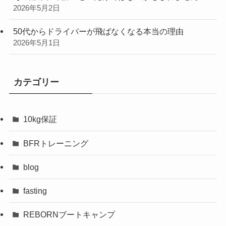
2026年5月2日
50代からドライバーが飛ばなくなる本当の理由
2026年5月1日
カテゴリー
10kg保証
BFRトレーニング
blog
fasting
REBORNブートキャンプ