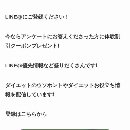
LINE@にご登録ください！
今ならアンケートにお答えくださった方に体験割
引クーポンプレゼント❗
LINE@優先情報など盛りだくさんです❗
ダイエットのウソホントやダイエットお役立ち情
報を配信しています❗
登録はこちらから