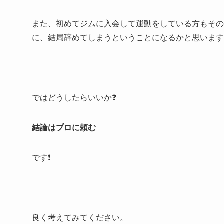
また、初めてジムに入会して運動をしている方もその
に、結局辞めてしまうということになるかと思います
ではどうしたらいいか❓
結論はプロに頼む
です❗️
良く考えてみてください。