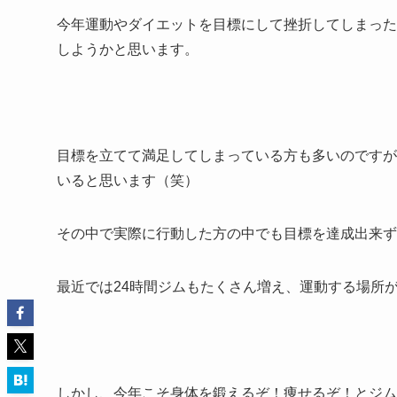
今年運動やダイエットを目標にして挫折してしまった
しようかと思います。
目標を立てて満足してしまっている方も多いのですが
いると思います（笑）
その中で実際に行動した方の中でも目標を達成出来ず
最近では24時間ジムもたくさん増え、運動する場所が
しかし、今年こそ身体を鍛えるぞ！痩せるぞ！とジム