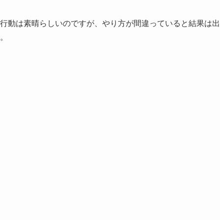
行動は素晴らしいのですが、やり方が間違っていると結果は出
。