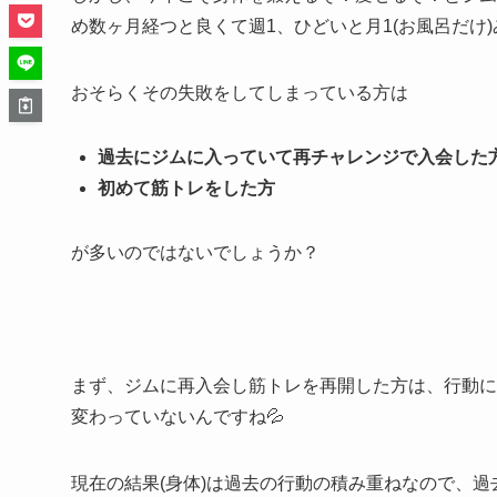
め数ヶ月経つと良くて週1、ひどいと月1(お風呂だけ
おそらくその失敗をしてしまっている方は
過去にジムに入っていて再チャレンジで入会した
初めて筋トレをした方
が多いのではないでしょうか？
まず、ジムに再入会し筋トレを再開した方は、行動に
変わっていないんですね💦
現在の結果(身体)は過去の行動の積み重ねなので、過去