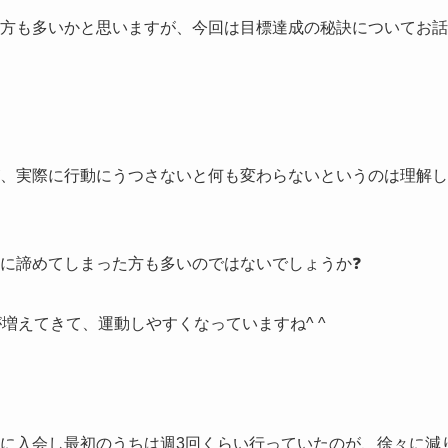
方も多いかと思いますが、今回は目標達成の秘訣についてお話
、実際に行動にうつさないと何も変わらないというのは理解し
に諦めてしまった方も多いのではないでしょうか❓
増えてきて、運動しやすくなっていますね^ ^
に入会し最初のうちは週3回くらい行っていたのが、徐々に減