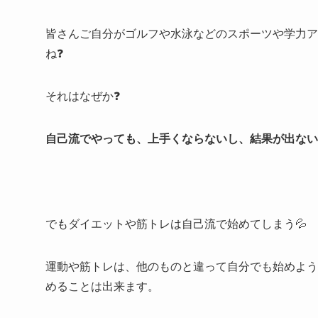
皆さんご自分がゴルフや水泳などのスポーツや学力ア
ね❓
それはなぜか❓
自己流でやっても、上手くならないし、結果が出ない
でもダイエットや筋トレは自己流で始めてしまう💦
運動や筋トレは、他のものと違って自分でも始めよう
めることは出来ます。