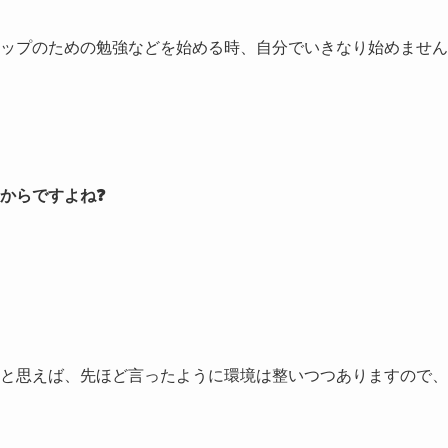
ップのための勉強などを始める時、自分でいきなり始めません
からですよね❓
と思えば、先ほど言ったように環境は整いつつありますので、