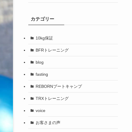
カテゴリー
10kg保証
BFRトレーニング
blog
fasting
REBORNブートキャンプ
TRXトレーニング
voice
お客さまの声