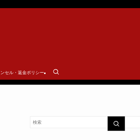
ャンセル・返金ポリシー