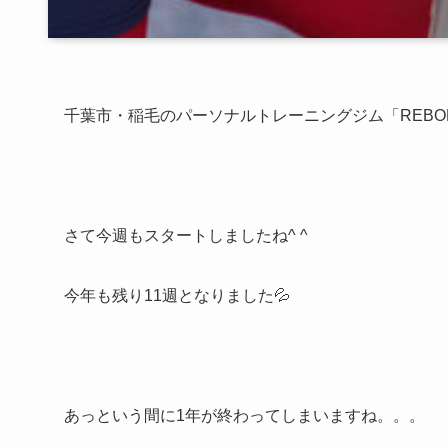
千葉市・稲毛のパーソナルトレーニングジム「REBO
さて今週もスタートしましたね^ ^
今年も残り11週となりました💦
あっという間に1年が終わってしまいますね。。。