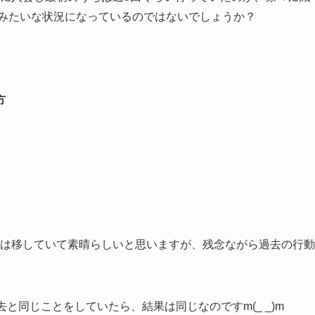
)みたいな状況になっているのではないでしょうか？
方
は移していて素晴らしいと思いますが、残念ながら過去の行動
と同じことをしていたら、結果は同じなのですm(_ _)m