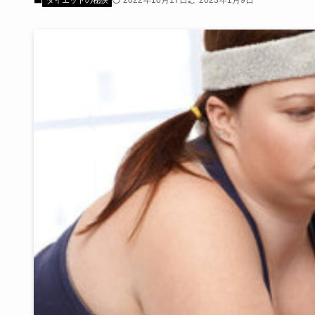
2022年10月17日
2023年1月9日
ダイエットの秘訣