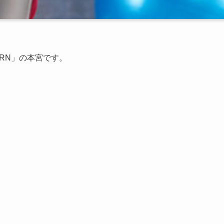
RN」の本宮です。