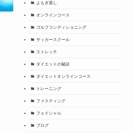
よもぎ蒸し
オンラインコース
ゴルフコンディショニング
サッカースクール
ストレッチ
ダイエットの秘訣
ダイエットオンラインコース
トレーニング
ファスティング
フェイシャル
ブログ